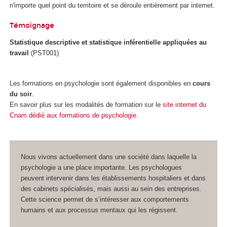
n'importe quel point du territoire et se déroule entièrement par internet.
Témoignage
Statistique descriptive et statistique inférentielle appliquées au
travail
(PST001)
Les formations en psychologie sont également disponibles en
cours
du soir
.
En savoir plus sur les modalités de formation
sur le
site internet du
Cnam dédié aux formations de psychologie
.
Nous vivons actuellement dans une société dans laquelle la
psychologie a une place importante. Les psychologues
peuvent intervenir dans les établissements hospitaliers et dans
des cabinets spécialisés, mais aussi au sein des entreprises.
Cette science permet de s’intéresser aux comportements
humains et aux processus mentaux qui les régissent.