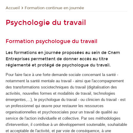
Formation continue en journée
Accueil
Psychologie du travail
Formation psychologue du travail
Les formations en journée proposées au sein de Cnam
Entreprises permettent de donner accès au titre
réglementé et protégé de psychologue du travail.
Pour faire face à une forte demande sociale concernant la santé -
notamment la santé mentale au travail - ainsi que l'accompagnement
des transformations sociotechniques du travail (digitalisation des
activités, nouvelles formes et modalités de travail, technologies
émergentes,...), le psychologue du travail - ou clinicien du travail - est
un professionnel qui œuvre pour restaurer les ressources
organisationnelles et psychosociales pour un travail de qualité au
service de l'action individuelle et collective. Par ses méthodologies
d'intervention, il contribue à un développement soutenable, souhaitable
et acceptable de l'activité, et par voie de conséquence, à une