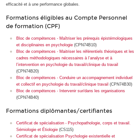
efficacité et à une performance globales.
Formations éligibles au Compte Personnel
de formation (CPF)
Bloc de compétences - Maîtriser les prérequis épistémologiques
et disciplinaires en psychologie
(CPN74B10)
Bloc de compétences - Maitriser les référentiels théoriques et les
cadres méthodologiques nécessaires à l’analyse et à
l’intervention en psychologie du travail/clinique du travail
(CPN74B20)
Bloc de compétences - Conduire un accompagnement individuel
et collectif en psychologie du travail/clinique travail
(CPN74B30)
Bloc de compétences - Intervenir sur/dans les organisations
(CPN74B40)
Formations diplômantes/certifiantes
Certificat de spécialisation - Psychopathologie, corps et travail.
Sémiologie et Étiologie
(CS115)
Certificat de spécialisation Psychologie existentielle et