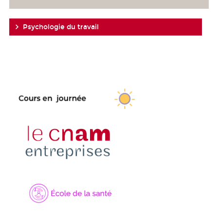
Psychologie du travail