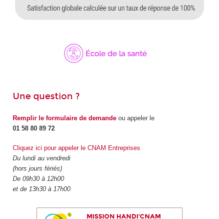
Une question ?
Remplir le formulaire de demande
ou appeler le
01 58 80 89 72
Cliquez ici pour appeler le CNAM Entreprises
Du lundi au vendredi
(hors jours fériés)
De 09h30 à 12h00
et de 13h30 à 17h00
MISSION HANDI'CNAM