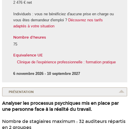
2 476 € net
Individuels : vous ne bénéficiez d'aucune prise en charge ou
vous êtes demandeur d'emploi ?
Découvrez nos tarifs
adaptés à votre situation
Nombre d'heures
75
Equivalence UE
Clinique de l'expérience professionnelle : formation pratique
6 novembre 2026 - 10 septembre 2027
PRÉSENTATION
Analyser les processus psychiques mis en place par
une personne face à la réalité du travail.
Nombre de stagiaires maximum : 32 auditeurs répartis
en 2 groupes