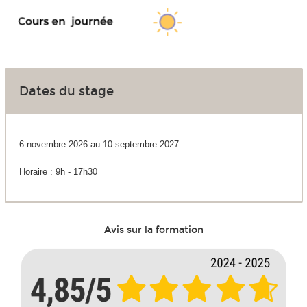
Dates du stage
6 novembre 2026 au 10 septembre 2027
Horaire : 9h - 17h30
Avis sur la formation