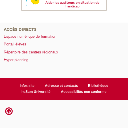
Aider les auditeurs en situation de
handicap
ACCÈS DIRECTS
Espace numérique de formation
Portail élèves
Répertoire des centres régionaux
Hyper-planning
Infos site
Adresse et contacts
Bibliothèque
heSam Université
Accessibilité: non conforme