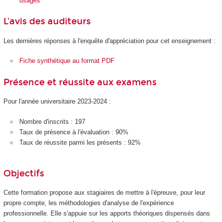
usages
L'avis des auditeurs
Les dernières réponses à l'enquête d'appréciation pour cet enseignement :
Fiche synthétique au format PDF
Présence et réussite aux examens
Pour l'année universitaire 2023-2024 :
Nombre d'inscrits : 197
Taux de présence à l'évaluation : 90%
Taux de réussite parmi les présents : 92%
Objectifs
Cette formation propose aux stagiaires de mettre à l'épreuve, pour leur
propre compte, les méthodologies d'analyse de l'expérience
professionnelle. Elle s'appuie sur les apports théoriques dispensés dans