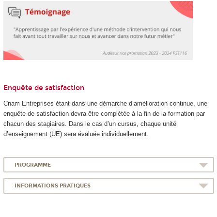
Enquête de satisfaction
Cnam Entreprises étant dans une démarche d’amélioration continue, une
enquête de satisfaction devra être complétée à la fin de la formation par
chacun des stagiaires. Dans le cas d’un cursus, chaque unité
d’enseignement (UE) sera évaluée individuellement.
PROGRAMME
INFORMATIONS PRATIQUES