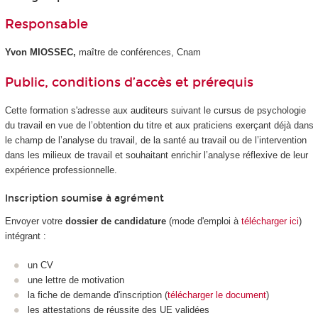
Responsable
Yvon MIOSSEC,
maître de conférences, Cnam
Public, conditions d’accès et prérequis
Cette formation s'adresse aux auditeurs suivant le cursus de psychologie
du travail en vue de l’obtention du titre et aux praticiens exerçant déjà dans
le champ de l’analyse du travail, de la santé au travail ou de l’intervention
dans les milieux de travail et souhaitant enrichir l’analyse réflexive de leur
expérience professionnelle.
Inscription soumise à agrément
Envoyer votre
dossier de candidature
(mode d'emploi à
télécharger ici
)
intégrant :
un CV
une lettre de motivation
la fiche de demande d'inscription (
télécharger le document
)
les attestations de réussite des UE validées