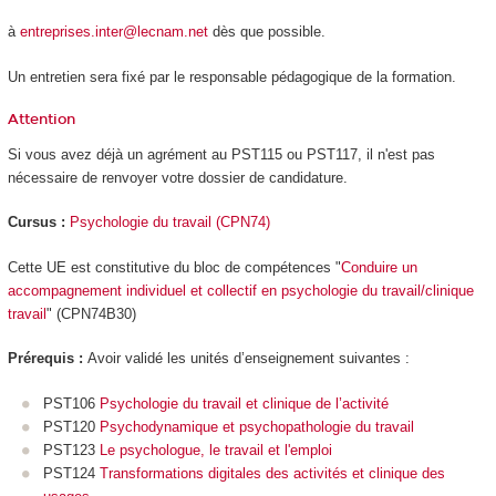
à
entreprises.inter@lecnam.net
dès que possible.
Un entretien sera fixé par le responsable pédagogique de la formation.
Attention
Si vous avez déjà un agrément
au PST115 ou PST117, il n'est pas
nécessaire de renvoyer votre dossier de candidature.
Cursus :
Psychologie du travail (CPN74)
Cette UE est constitutive du bloc de compétences
"
Conduire un
accompagnement individuel et collectif en psychologie du travail/clinique
travail
" (CPN74B30)
Prérequis :
Avoir validé les unités d’enseignement suivantes :
PST106
Psychologie du travail et clinique de l’activité
PST120
Psychodynamique et psychopathologie du travail
PST123
Le psychologue, le travail et l'emploi
PST124
Transformations digitales des activités et clinique des