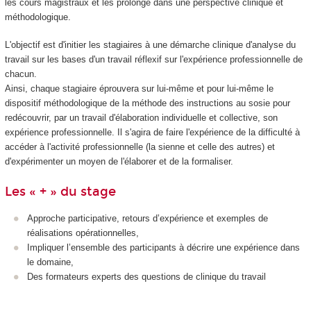
les cours magistraux et les prolonge dans une perspective clinique et
méthodologique.
L'objectif est d'initier les stagiaires à une démarche clinique d'analyse du
travail sur les bases d'un travail réflexif sur l'expérience professionnelle de
chacun.
Ainsi, chaque stagiaire éprouvera sur lui-même et pour lui-même le
dispositif méthodologique de la méthode des instructions au sosie pour
redécouvrir, par un travail d'élaboration individuelle et collective, son
expérience professionnelle. Il s'agira de faire l'expérience de la difficulté à
accéder à l'activité professionnelle (la sienne et celle des autres) et
d'expérimenter un moyen de l'élaborer et de la formaliser.
Les « + » du stage
Approche participative, retours d’expérience et exemples de
réalisations opérationnelles,
Impliquer l’ensemble des participants à décrire une expérience dans
le domaine,
Des formateurs experts des questions de clinique du travail