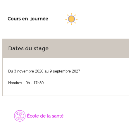
Dates du stage
Du 3 novembre 2026 au 9 septembre 2027
Horaires : 9h - 17h30