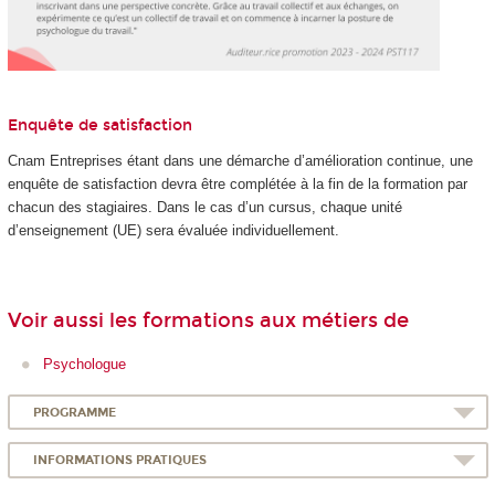
Enquête de satisfaction
Cnam Entreprises étant dans une démarche d’amélioration continue, une
enquête de satisfaction devra être complétée à la fin de la formation par
chacun des stagiaires. Dans le cas d’un cursus, chaque unité
d’enseignement (UE) sera évaluée individuellement.
Voir aussi les formations aux métiers de
Psychologue
PROGRAMME
INFORMATIONS PRATIQUES