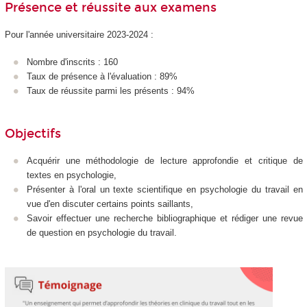
Présence et réussite aux examens
Pour l'année universitaire 2023-2024 :
Nombre d'inscrits : 160
Taux de présence à l'évaluation : 89%
Taux de réussite parmi les présents : 94%
Objectifs
Acquérir une méthodologie de lecture approfondie et critique de
textes en psychologie,
Présenter à l'oral un texte scientifique en psychologie du travail en
vue d'en discuter certains points saillants,
Savoir effectuer une recherche bibliographique et rédiger une revue
de question en psychologie du travail.