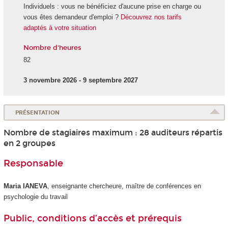
Individuels : vous ne bénéficiez d'aucune prise en charge ou
vous êtes demandeur d'emploi ?
Découvrez nos tarifs
adaptés à votre situation
Nombre d'heures
82
3 novembre 2026 - 9 septembre 2027
PRÉSENTATION
Nombre de stagiaires maximum : 28 auditeurs répartis
en 2 groupes
Responsable
Maria IANEVA
, enseignante chercheure, maître de conférences en
psychologie du travail
Public, conditions d’accès et prérequis