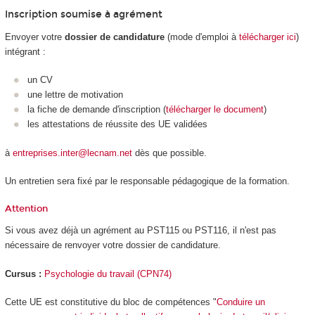
Inscription soumise à agrément
Envoyer votre
dossier de candidature
(mode d'emploi à
télécharger ici
)
intégrant :
un CV
une lettre de motivation
la fiche de demande d'inscription (
télécharger le document
)
les attestations de réussite des UE validées
à
entreprises.inter@lecnam.net
dès que possible.
Un entretien sera fixé par le responsable pédagogique de la formation.
Attention
Si vous avez déjà un agrément
au PST115 ou PST116, il n'est pas
nécessaire de renvoyer votre dossier de candidature.
Cursus :
Psychologie du travail (CPN74)
Cette UE est constitutive du bloc de compétences
"
Conduire un