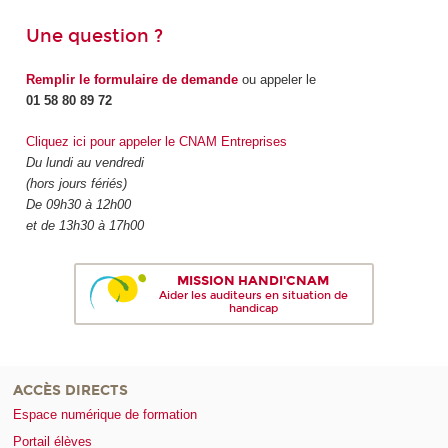
Une question ?
Remplir le formulaire de demande
ou appeler le
01 58 80 89 72
Cliquez ici pour appeler le CNAM Entreprises
Du lundi au vendredi
(hors jours fériés)
De 09h30 à 12h00
et de 13h30 à 17h00
MISSION HANDI'CNAM
Aider les auditeurs en situation de
handicap
ACCÈS DIRECTS
Espace numérique de formation
Portail élèves