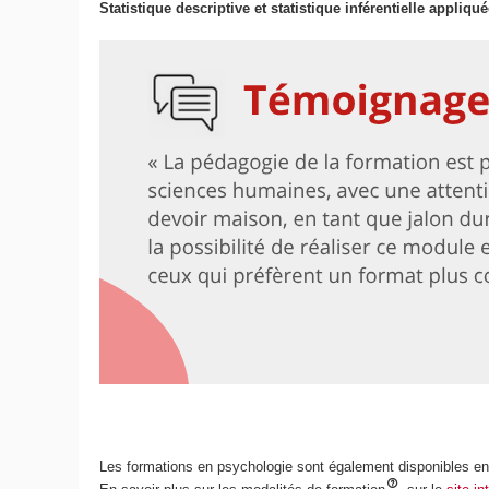
Statistique descriptive et statistique inférentielle appliqué
Les formations en psychologie sont également disponibles e