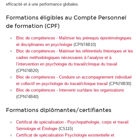
efficacité et à une performance globales.
Formations éligibles au Compte Personnel
de formation (CPF)
Bloc de compétences - Maîtriser les prérequis épistémologiques
et disciplinaires en psychologie
(CPN74B10)
Bloc de compétences - Maitriser les référentiels théoriques et les
cadres méthodologiques nécessaires à l’analyse et à
l’intervention en psychologie du travail/clinique du travail
(CPN74B20)
Bloc de compétences - Conduire un accompagnement individuel
et collectif en psychologie du travail/clinique travail
(CPN74B30)
Bloc de compétences - Intervenir sur/dans les organisations
(CPN74B40)
Formations diplômantes/certifiantes
Certificat de spécialisation - Psychopathologie, corps et travail.
Sémiologie et Étiologie
(CS115)
Certificat de spécialisation Psychologie existentielle et