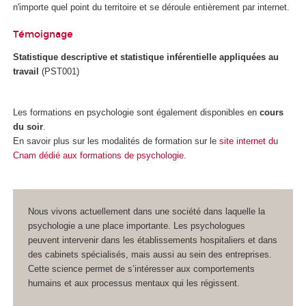
n'importe quel point du territoire et se déroule entièrement par internet.
Témoignage
Statistique descriptive et statistique inférentielle appliquées au
travail
(PST001)
Les formations en psychologie sont également disponibles en
cours
du soir
.
En savoir plus sur les modalités de formation
sur le
site internet du
Cnam dédié aux formations de psychologie
.
Nous vivons actuellement dans une société dans laquelle la
psychologie a une place importante. Les psychologues
peuvent intervenir dans les établissements hospitaliers et dans
des cabinets spécialisés, mais aussi au sein des entreprises.
Cette science permet de s’intéresser aux comportements
humains et aux processus mentaux qui les régissent.