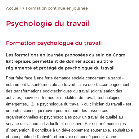
Formation continue en journée
Accueil
Psychologie du travail
Formation psychologue du travail
Les formations en journée proposées au sein de Cnam
Entreprises permettent de donner accès au titre
réglementé et protégé de psychologue du travail.
Pour faire face à une forte demande sociale concernant la santé -
notamment la santé mentale au travail - ainsi que l'accompagnement
des transformations sociotechniques du travail (digitalisation des
activités, nouvelles formes et modalités de travail, technologies
émergentes,...), le psychologue du travail - ou clinicien du travail - est
un professionnel qui œuvre pour restaurer les ressources
organisationnelles et psychosociales pour un travail de qualité au
service de l'action individuelle et collective. Par ses méthodologies
d'intervention, il contribue à un développement soutenable, souhaitable
et acceptable de l'activité, et par voie de conséquence, à une