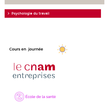
Psychologie du travail