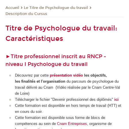
Le Titre de Psychologue du travail
Accueil
Description du Cursus
Titre de Psychologue du travail:
Caractéristiques
►
Titre professionnel inscrit au RNCP -
niveau I Psychologue du travail
Découvrez par cette
présentation vidéo
les objectifs,
les finalités et l'organisation
du parcours de psychologue du
travail délivré au Cnam (
Vidéo réalisée par le Cnam Centre-Val
de Loire
)
Télécharger le fichier "Devenir professionnel des diplômés"
ici
Cette formation est disponible en hors temps de travail (HTT
) et
en cours du soir.
Cette formation est disponible sous forme de blocs de
compétences
au sein de
Cnam Entreprises
, organisme de