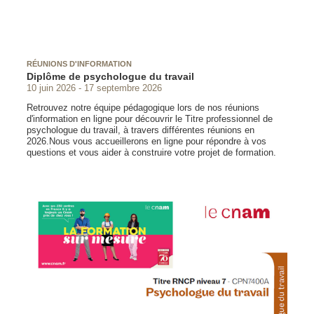
RÉUNIONS D'INFORMATION
Diplôme de psychologue du travail
10 juin 2026
17 septembre 2026
Retrouvez notre équipe pédagogique lors de nos réunions
d'information en ligne pour découvrir le Titre professionnel de
psychologue du travail, à travers différentes réunions en
2026.Nous vous accueillerons en ligne pour répondre à vos
questions et vous aider à construire votre projet de formation.