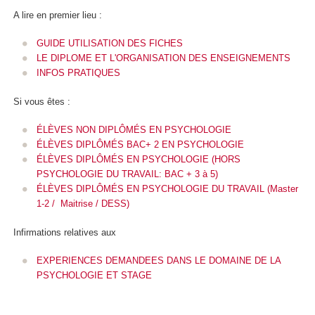
A lire en premier lieu :
GUIDE UTILISATION DES FICHES
LE DIPLOME ET L'ORGANISATION DES ENSEIGNEMENTS
INFOS PRATIQUES
Si vous êtes :
ÉLÈVES NON DIPLÔMÉS EN PSYCHOLOGIE
ÉLÈVES DIPLÔMÉS BAC+ 2 EN PSYCHOLOGIE
ÉLÈVES DIPLÔMÉS EN PSYCHOLOGIE (HORS
PSYCHOLOGIE DU TRAVAIL: BAC + 3 à 5)
ÉLÈVES DIPLÔMÉS EN PSYCHOLOGIE DU TRAVAIL (Master
1-2 / Maitrise / DESS)
Infirmations relatives aux
EXPERIENCES DEMANDEES DANS LE DOMAINE DE LA
PSYCHOLOGIE ET STAGE