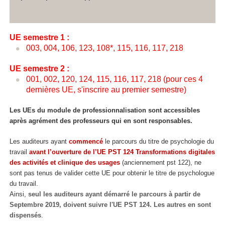
UE semestre 1 :
003, 004, 106, 123, 108*, 115, 116, 117, 218
UE semestre 2 :
001, 002, 120, 124, 115, 116, 117, 218 (pour ces 4
dernières UE, s'inscrire au premier semestre)
Les UEs du module de professionnalisation sont accessibles
après agrément
des professeurs qui en sont responsables.
Les auditeurs ayant
commencé
le parcours du titre de psychologie du
travail
avant l’ouverture de l’UE PST 124 Transformations digitales
des activités et clinique des usages
(anciennement pst 122), ne
sont pas tenus de valider cette UE pour obtenir le titre de psychologue
du travail.
Ainsi,
seul les auditeurs ayant démarré le parcours à partir de
Septembre 2019, doivent suivre l'UE PST 124. Les autres en sont
dispensés
.