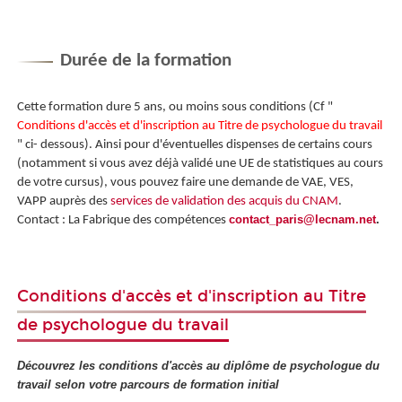
Durée de la formation
Cette formation dure 5 ans, ou moins sous conditions (Cf "
Conditions d'accès et d'inscription au Titre de psychologue du travail
" ci- dessous). Ainsi pour d'éventuelles dispenses de certains cours
(notamment si vous avez déjà validé une UE de statistiques au cours
de votre cursus), vous pouvez faire une demande de VAE
, VES
,
VAPP
auprès des
services de validation des acquis du CNAM
.
contact_paris@lecnam.net
.
Contact : La Fabrique des compétences
Conditions d'accès et d'inscription au Titre
de psychologue du travail
Découvrez les conditions d'accès au diplôme de psychologue du
travail selon votre parcours de formation initial