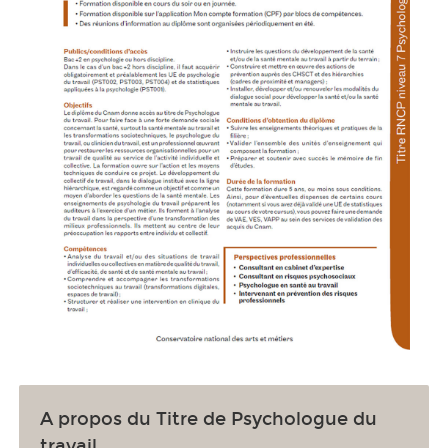
A propos du Titre de Psychologue du
travail