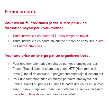
Financements
Pour les tarifs individuels (c’est-à-dire pour une
formation payée par vous-même) :
Tarifs individuels en cours HTT (Hors temps de travail)
Tarifs individuels en cours en journée : merci de consulter le
site
de Cnam-Entreprises
Pour une prise en charge par un organisme tiers :
Pour une formation prise en charge par votre employeur, par
France-Travail dans le cadre des cours HTT
(Hors temps de
travail), merci de contacter : par_jemontemonprojet@lecnam.net
Pour une formation prise en charge par votre employeur, par
France-Travail ou par le CPF
dans le cadre des cours en journée
avec Cnam-Entreprises, merci de contacter ce service du Cnam
via le formulaire
de contact prévu à cet effet.