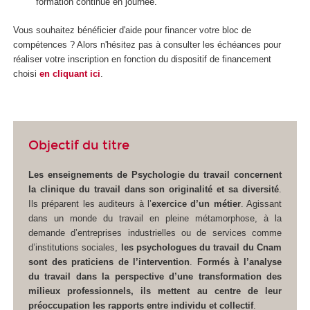
formation continue en journée.
Vous souhaitez bénéficier d'aide pour financer votre bloc de
compétences
? Alors n'hésitez pas à consulter les échéances pour
réaliser votre inscription en fonction du dispositif de financement
choisi
en cliquant ici
.
Objectif du titre
Les enseignements de Psychologie du travail concernent
la clinique du travail dans son originalité et sa diversité
.
Ils préparent les auditeurs à l’
exercice d’un métier
. Agissant
dans un monde du travail en pleine métamorphose, à la
demande d’entreprises industrielles ou de services comme
d’institutions sociales,
les psychologues du travail du Cnam
sont des praticiens de l’intervention
.
Formés à l’analyse
du travail dans la perspective d’une transformation des
milieux professionnels, ils mettent au centre de leur
préoccupation les rapports entre individu et collectif
.