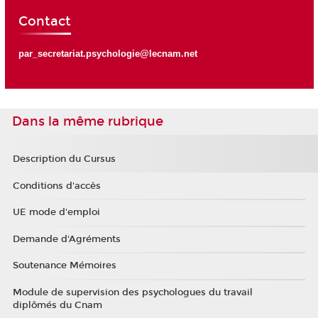
Contact
par_secretariat.psychologie@lecnam.net
Dans la même rubrique
Description du Cursus
Conditions d'accès
UE mode d'emploi
Demande d'Agréments
Soutenance Mémoires
Module de supervision des psychologues du travail
diplômés du Cnam