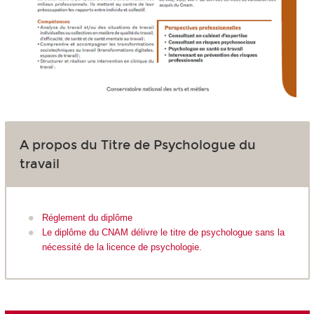
A propos du Titre de Psychologue du
travail
Réglement du diplôme
Le diplôme du CNAM délivre le titre de psychologue sans la
nécessité de la licence de psychologie.