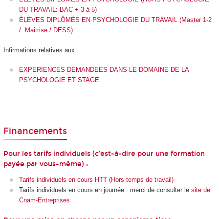
DU TRAVAIL: BAC + 3 à 5)
ÉLÈVES DIPLÔMÉS EN PSYCHOLOGIE DU TRAVAIL (Master 1-2
/ Maitrise / DESS)
Infirmations relatives aux
EXPERIENCES DEMANDEES DANS LE DOMAINE DE LA
PSYCHOLOGIE ET STAGE
Financements
Pour les tarifs individuels (c’est-à-dire pour une formation
payée par vous-même) :
Tarifs individuels en cours HTT (Hors temps de travail)
Tarifs individuels en cours en journée : merci de consulter le
site de
Cnam-Entreprises