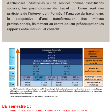
d’entreprises industrielles ou de services comme d’institutions
sociales,
les psychologues du travail du Cnam sont des
praticiens de l’intervention
.
Formés à l’analyse du travail dans
la perspective d’une transformation des milieux
professionnels, ils mettent au centre de leur préoccupation les
rapports entre individu et collectif
.
UE semestre 1 :