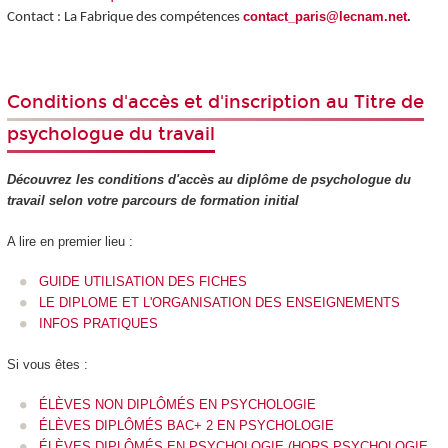
contact_paris@lecnam.net
.
Contact : La Fabrique des compétences
Conditions d'accès et d'inscription au Titre de
psychologue du travail
Découvrez les conditions d'accès au diplôme de psychologue du
travail selon votre parcours de formation initial
A lire en premier lieu :
GUIDE UTILISATION DES FICHES
LE DIPLOME ET L'ORGANISATION DES ENSEIGNEMENTS
INFOS PRATIQUES
Si vous êtes :
ÉLÈVES NON DIPLÔMÉS EN PSYCHOLOGIE
ÉLÈVES DIPLÔMÉS BAC+ 2 EN PSYCHOLOGIE
ÉLÈVES DIPLÔMÉS EN PSYCHOLOGIE (HORS PSYCHOLOGIE