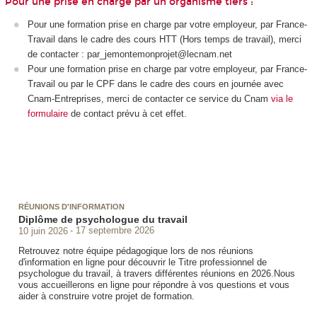
Pour une prise en charge par un organisme tiers :
Pour une formation prise en charge par votre employeur, par France-
Travail dans le cadre des cours HTT
(Hors temps de travail), merci
de contacter : par_jemontemonprojet@lecnam.net
Pour une formation prise en charge par votre employeur, par France-
Travail ou par le CPF
dans le cadre des cours en journée avec
Cnam-Entreprises, merci de contacter ce service du Cnam
via le
formulaire
de contact prévu à cet effet.
RÉUNIONS D'INFORMATION
Diplôme de psychologue du travail
10 juin 2026
17 septembre 2026
Retrouvez notre équipe pédagogique lors de nos réunions
d'information en ligne pour découvrir le Titre professionnel de
psychologue du travail, à travers différentes réunions en 2026.Nous
vous accueillerons en ligne pour répondre à vos questions et vous
aider à construire votre projet de formation.