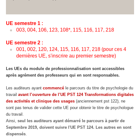
UE semestre 1 :
003, 004, 106, 123, 108*, 115, 116, 117, 218
UE semestre 2 :
001, 002, 120, 124, 115, 116, 117, 218 (pour ces 4
dernières UE, s'inscrire au premier semestre)
Les UEs du module de professionnalisation sont accessibles
après agrément
des professeurs qui en sont responsables.
Les auditeurs ayant
commencé
le parcours du titre de psychologie du
travail
avant l’ouverture de l’UE PST 124 Transformations digitales
des activités et clinique des usages
(anciennement pst 122), ne
sont pas tenus de valider cette UE pour obtenir le titre de psychologue
du travail.
Ainsi,
seul les auditeurs ayant démarré le parcours à partir de
Septembre 2019, doivent suivre l'UE PST 124. Les autres en sont
dispensés
.