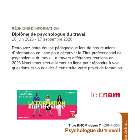
RÉUNIONS D'INFORMATION
Diplôme de psychologue du travail
10 juin 2026
17 septembre 2026
Retrouvez notre équipe pédagogique lors de nos réunions
d'information en ligne pour découvrir le Titre professionnel de
psychologue du travail, à travers différentes réunions en
2026.Nous vous accueillerons en ligne pour répondre à vos
questions et vous aider à construire votre projet de formation.