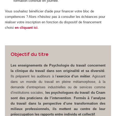
formation continue en journée.
Vous souhaitez bénéficier d'aide pour financer votre bloc de
compétences
? Alors n'hésitez pas à consulter les échéances pour
réaliser votre inscription en fonction du dispositif de financement
choisi
en cliquant ici
.
Objectif du titre
Les enseignements de Psychologie du travail concernent
la clinique du travail dans son originalité et sa diversité
.
Ils préparent les auditeurs à l’
exercice d’un métier
. Agissant
dans un monde du travail en pleine métamorphose, à la
demande d’entreprises industrielles ou de services comme
d’institutions sociales,
les psychologues du travail du Cnam
sont des praticiens de l’intervention
.
Formés à l’analyse
du travail dans la perspective d’une transformation des
milieux professionnels, ils mettent au centre de leur
préoccupation les rapports entre individu et collectif
.