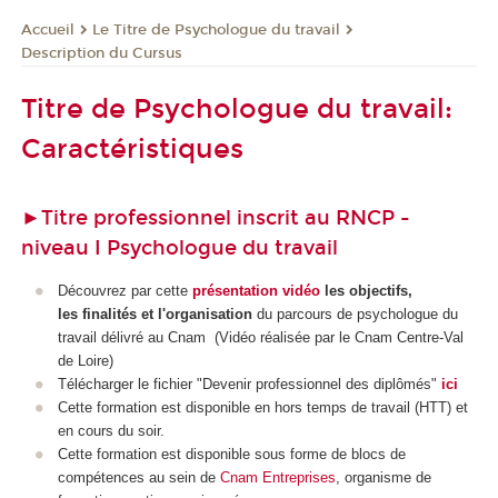
Le Titre de Psychologue du travail
Accueil
Description du Cursus
Titre de Psychologue du travail:
Caractéristiques
►
Titre professionnel inscrit au RNCP -
niveau I Psychologue du travail
Découvrez par cette
présentation vidéo
les objectifs,
les finalités et l'organisation
du parcours de psychologue du
travail délivré au Cnam (
Vidéo réalisée par le Cnam Centre-Val
de Loire
)
Télécharger le fichier "Devenir professionnel des diplômés"
ici
Cette formation est disponible en hors temps de travail (HTT
) et
en cours du soir.
Cette formation est disponible sous forme de blocs de
compétences
au sein de
Cnam Entreprises
, organisme de