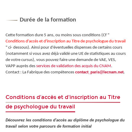
Durée de la formation
Cette formation dure 5 ans, ou moins sous conditions (Cf "
Conditions d'accès et d'inscription au Titre de psychologue du travail
" ci- dessous). Ainsi pour d'éventuelles dispenses de certains cours
(notamment si vous avez déjà validé une UE de statistiques au cours
de votre cursus), vous pouvez faire une demande de VAE
, VES
,
VAPP
auprès des
services de validation des acquis du CNAM
.
contact_paris@lecnam.net
.
Contact : La Fabrique des compétences
Conditions d'accès et d'inscription au Titre
de psychologue du travail
Découvrez les conditions d'accès au diplôme de psychologue du
travail selon votre parcours de formation initial