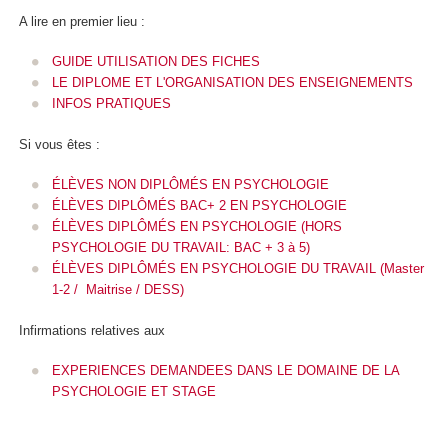
A lire en premier lieu :
GUIDE UTILISATION DES FICHES
LE DIPLOME ET L'ORGANISATION DES ENSEIGNEMENTS
INFOS PRATIQUES
Si vous êtes :
ÉLÈVES NON DIPLÔMÉS EN PSYCHOLOGIE
ÉLÈVES DIPLÔMÉS BAC+ 2 EN PSYCHOLOGIE
ÉLÈVES DIPLÔMÉS EN PSYCHOLOGIE (HORS
PSYCHOLOGIE DU TRAVAIL: BAC + 3 à 5)
ÉLÈVES DIPLÔMÉS EN PSYCHOLOGIE DU TRAVAIL (Master
1-2 / Maitrise / DESS)
Infirmations relatives aux
EXPERIENCES DEMANDEES DANS LE DOMAINE DE LA
PSYCHOLOGIE ET STAGE