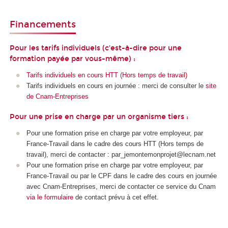
Financements
Pour les tarifs individuels (c’est-à-dire pour une
formation payée par vous-même) :
Tarifs individuels en cours HTT (Hors temps de travail)
Tarifs individuels en cours en journée : merci de consulter le
site
de Cnam-Entreprises
Pour une prise en charge par un organisme tiers :
Pour une formation prise en charge par votre employeur, par
France-Travail dans le cadre des cours HTT
(Hors temps de
travail), merci de contacter : par_jemontemonprojet@lecnam.net
Pour une formation prise en charge par votre employeur, par
France-Travail ou par le CPF
dans le cadre des cours en journée
avec Cnam-Entreprises, merci de contacter ce service du Cnam
via le formulaire
de contact prévu à cet effet.