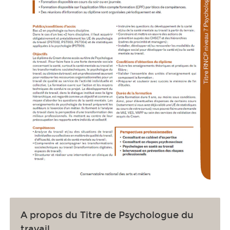
A propos du Titre de Psychologue du
travail