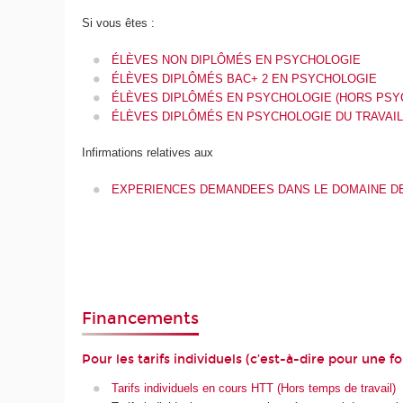
Si vous êtes :
ÉLÈVES NON DIPLÔMÉS EN PSYCHOLOGIE
ÉLÈVES DIPLÔMÉS BAC+ 2 EN PSYCHOLOGIE
ÉLÈVES DIPLÔMÉS EN PSYCHOLOGIE (HORS PSYCH
ÉLÈVES DIPLÔMÉS EN PSYCHOLOGIE DU TRAVAIL (Ma
Infirmations relatives aux
EXPERIENCES DEMANDEES DANS LE DOMAINE DE
Financements
Pour les tarifs individuels (c’est-à-dire pour une
Tarifs individuels en cours HTT (Hors temps de travail)