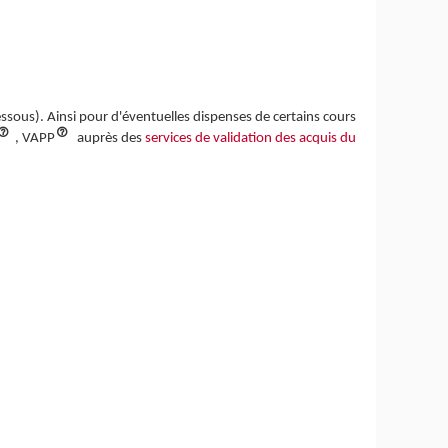
dessous). Ainsi pour d'éventuelles dispenses de certains cours
, VAPP
auprès des
services de validation des acquis du