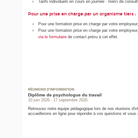
Tarifs individuels en cours en journée : merci de consult
Pour une prise en charge par un organisme tiers :
Pour une formation prise en charge par votre employeur
Pour une formation prise en charge par votre employeur,
via le formulaire
de contact prévu à cet effet.
RÉUNIONS D'INFORMATION
Diplôme de psychologue du travail
10 juin 2026
17 septembre 2026
Retrouvez notre équipe pédagogique lors de nos réunions d'inf
accueillerons en ligne pour répondre à vos questions et vous a