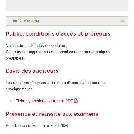
PRÉSENTATION
Public, conditions d’accès et prérequis
Niveau de fin d'études secondaires.
Ce cours ne suppose pas de connaissances mathématiques
préalables.
L'avis des auditeurs
Les dernières réponses à l'enquête d'appréciation pour cet
enseignement :
Fiche synthétique au format PDF
Présence et réussite aux examens
Pour l'année universitaire 2023-2024 :