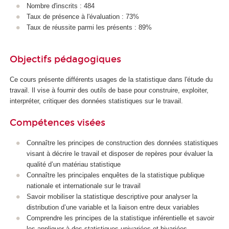
Nombre d'inscrits : 484
Taux de présence à l'évaluation : 73%
Taux de réussite parmi les présents : 89%
Objectifs pédagogiques
Ce cours présente différents usages de la statistique dans l'étude du
travail. Il vise à fournir des outils de base pour construire, exploiter,
interpréter, critiquer des données statistiques sur le travail.
Compétences visées
Connaître les principes de construction des données statistiques
visant à décrire le travail et disposer de repères pour évaluer la
qualité d’un matériau statistique
Connaître les principales enquêtes de la statistique publique
nationale et internationale sur le travail
Savoir mobiliser la statistique descriptive pour analyser la
distribution d’une variable et la liaison entre deux variables
Comprendre les principes de la statistique inférentielle et savoir
les appliquer à des statistiques univariées et bivariées