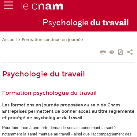
Psy
chologie
du trav
ail
Formation continue en journée
Accueil
Psychologie du travail
Formation psychologue du travail
Les formations en journée proposées au sein de Cnam
Entreprises permettent de donner accès au titre réglementé
et protégé de psychologue du travail.
Pour faire face à une forte demande sociale concernant la santé -
notamment la santé mentale au travail - ainsi que l'accompagnement des