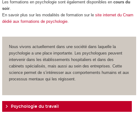
Les formations en psychologie sont également disponibles en
cours du
soir
.
En savoir plus sur les modalités de formation
sur le
site internet du Cnam
dédié aux formations de psychologie
.
Nous vivons actuellement dans une société dans laquelle la
psychologie a une place importante. Les psychologues peuvent
intervenir dans les établissements hospitaliers et dans des
cabinets spécialisés, mais aussi au sein des entreprises. Cette
science permet de s’intéresser aux comportements humains et aux
processus mentaux qui les régissent.
Psychologie du travail