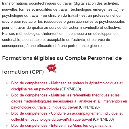
transformations sociotechniques du travail (digitalisation des activités,
nouvelles formes et modalités de travail, technologies émergentes,...), le
psychologue du travail - ou clinicien du travail - est un professionnel qui
œuvre pour restaurer les ressources organisationnelles et psychosociales
pour un travail de qualité au service de l'action individuelle et collective.
Par ses méthodologies d'intervention, il contribue à un développement
soutenable, souhaitable et acceptable de l'activité, et par voie de
conséquence, à une efficacité et à une performance globales.
Formations éligibles au Compte Personnel de
formation (CPF)
Bloc de compétences - Maîtriser les prérequis épistémologiques et
disciplinaires en psychologie
(CPN74B10)
Bloc de compétences - Maitriser les référentiels théoriques et les
cadres méthodologiques nécessaires à l’analyse et à l’intervention en
psychologie du travail/clinique du travail
(CPN74B20)
Bloc de compétences - Conduire un accompagnement individuel et
collectif en psychologie du travail/clinique travail
(CPN74B30)
Bloc de compétences - Intervenir sur/dans les organisations