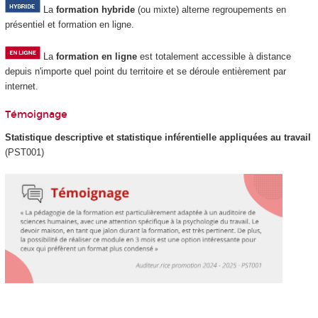
La
formation hybride
(ou mixte) alterne regroupements
en
présentiel et formation en ligne.
La
formation en ligne
est totalement accessible à distance
depuis n'importe quel point du territoire et se déroule entièrement par
internet.
Témoignage
Statistique descriptive et statistique inférentielle appliquées au travail
(PST001)