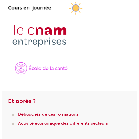
Et après ?
Débouchés de ces formations
Activité économique des différents secteurs