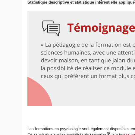
Statistique descriptive et statistique inférentielle appliqué
Les formations en psychologie sont également disponibles e