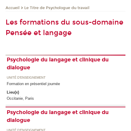
Le Titre de Psychologue du travail
Accueil
Les formations du sous-domaine
Pensée et langage
Psychologie du langage et clinique du
dialogue
UNITÉ D’ENSEIGNEMENT
Formation en présentiel journée
Lieu(x)
Occitanie, Paris
Psychologie du langage et clinique du
dialogue
UNITÉ D’ENSEIGNEMENT