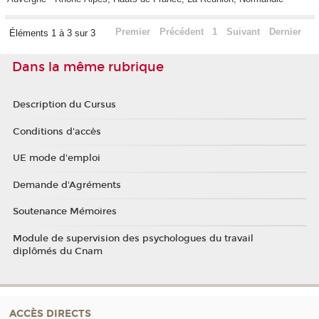
Premier
Précédent
1
Suivant
Dernier
Éléments 1 à 3 sur 3
Dans la même rubrique
Description du Cursus
Conditions d'accès
UE mode d'emploi
Demande d'Agréments
Soutenance Mémoires
Module de supervision des psychologues du travail
diplômés du Cnam
ACCÈS DIRECTS