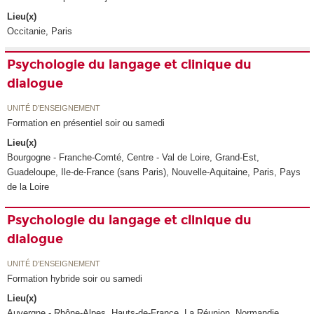
Lieu(x)
Occitanie, Paris
Psychologie du langage et clinique du
dialogue
UNITÉ D’ENSEIGNEMENT
Formation en présentiel soir ou samedi
Lieu(x)
Bourgogne - Franche-Comté, Centre - Val de Loire, Grand-Est,
Guadeloupe, Ile-de-France (sans Paris), Nouvelle-Aquitaine, Paris, Pays
de la Loire
Psychologie du langage et clinique du
dialogue
UNITÉ D’ENSEIGNEMENT
Formation hybride soir ou samedi
Lieu(x)
Auvergne - Rhône-Alpes, Hauts-de-France, La Réunion, Normandie