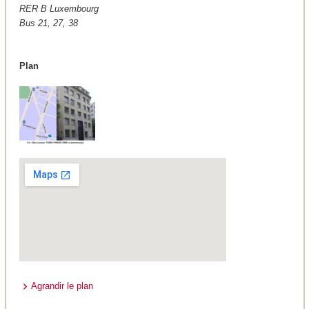
RER B Luxembourg
Bus 21, 27, 38
Plan
Agrandir le plan