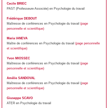
Cecile BRIEC
PAST (Professeure Associée) en Psychologie du travail
Frédérique DEBOUT
Maîtresse de conférences en Psychologie du travail
(page
personnelle et scientifique)
Maria IANEVA
Maître de conférences en Psychologie du travail
(page personnelle
et scientifique)
Yvon MIOSSEC
Maîtresse de conférences en Psychologie du travail
(page
personnelle et scientifique)
Amélie SANDOVAL
Maîtresse de conférences en Psychologie du travail (
page
personnelle et scientifique)
Giuseppe SCAVO
ATER en Psychologie du travail