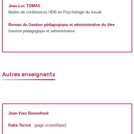
Jean-Luc TOMAS
Maître de conférences
HDR
en Psychologie du travail
Bureau de Gestion pédagogique et administrative du titre
Gestion pédagogique et administrative
Autres enseignants
Jean-Yves Bonnefond
Katia Terriot
(page scientifique)