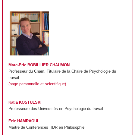
Marc-Eric BOBILLIER CHAUMON
Professeur du Cnam, Titulaire de la Chaire de Psychologie du
travail
(page personnelle et scientifique)
Katia KOSTULSKI
Professeure des Universités en Psychologie du travail
Eric HAMRAOUI
Maître de Conférences HDR en Philosophie