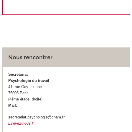
Nous rencontrer
Secrétariat
Psychologie du travail
41, rue Gay-Lussac
75005 Paris
(4ème étage, droite)
Mail:
secretariat.psychologie@cnam.fr
Ecrivez-nous !