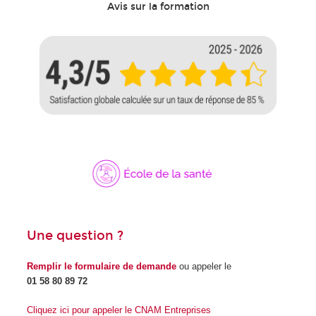
Avis sur la formation
Une question ?
Remplir le formulaire de demande
ou appeler le
01 58 80 89 72
Cliquez ici pour appeler le CNAM Entreprises