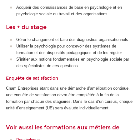
Acquérir des connaissances de base en psychologie et en
psychologie sociale du travail et des organisations.
Les + du stage
Gérer le changement et faire des diagnostics organisationnels
Utiliser la psychologie pour concevoir des systèmes de
formation et des dispositifs pédagogiques et de les réguler
S’initier aux notions fondamentales en psychologie sociale par
des spécialistes de ces questions
Enquête de satisfaction
Cnam Entreprises étant dans une démarche d’amélioration continue,
une enquête de satisfaction devra être complétée à la fin de la
formation par chacun des stagiaires. Dans le cas d’un cursus, chaque
unité d’enseignement (UE) sera évaluée individuellement.
Voir aussi les formations aux métiers de
Psychologue