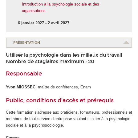
Introduction à la psychologie sociale et des
organisations
6 janvier 2027 - 2 avril 2027
PRÉSENTATION
Utiliser la psychologie dans les milieux du travail
Nombre de stagiaires maximum : 20
Responsable
Yvon MIOSSEC
, maître de conférences, Cnam
Public, conditions d’accès et prérequis
Cette formation s'adresse aux praticiens, formateurs, professionnels et
membres de tout service d’entreprise voulant s’initier à la psychologie
sociale et à la psychosociologie.
Cursus