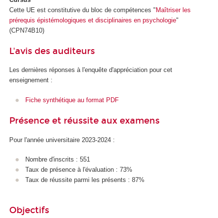
Cette UE est constitutive du bloc de compétences
"
Maîtriser les
prérequis épistémologiques et disciplinaires en psychologie
"
(CPN74B10)
L'avis des auditeurs
Les dernières réponses à l'enquête d'appréciation pour cet
enseignement :
Fiche synthétique au format PDF
Présence et réussite aux examens
Pour l'année universitaire 2023-2024 :
Nombre d'inscrits : 551
Taux de présence à l'évaluation : 73%
Taux de réussite parmi les présents : 87%
Objectifs