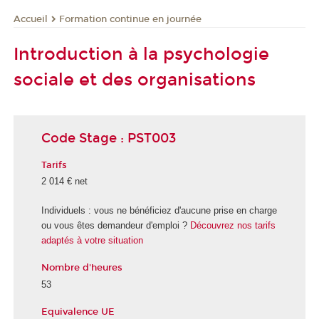
Formation continue en journée
Accueil
Introduction à la psychologie
sociale et des organisations
Code Stage : PST003
Tarifs
2 014 € net
Individuels : vous ne bénéficiez d'aucune prise en charge
ou vous êtes demandeur d'emploi ?
Découvrez nos tarifs
adaptés à votre situation
Nombre d'heures
53
Equivalence UE