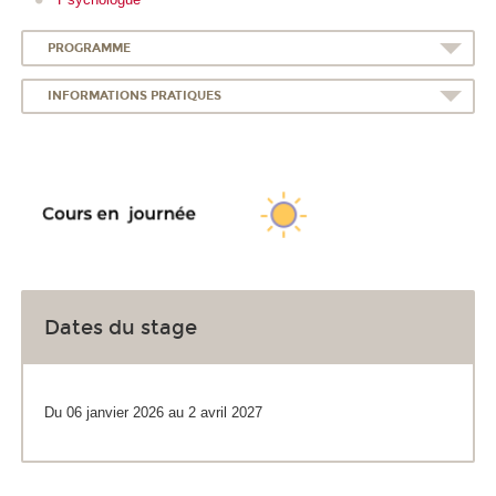
PROGRAMME
INFORMATIONS PRATIQUES
Dates du stage
Du 06 janvier 2026 au 2 avril 2027