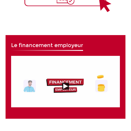
Le financement employeur