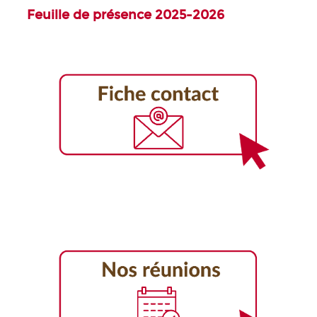
Feuille de présence 2025-2026