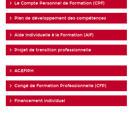
Le Compte Personnel de Formation (CPF)
Plan de développement des compétences
Aide Individuelle à la Formation (AIF)
Projet de transition professionnelle
AGEFIPH
Congé de Formation Professionnelle (CFP)
Financement individuel