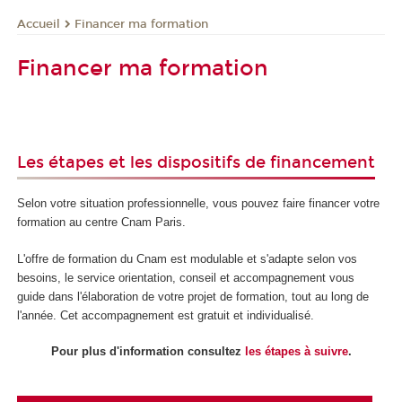
Financer ma formation
Accueil
Financer ma formation
Les étapes et les dispositifs de financement
Selon votre situation professionnelle, vous pouvez faire financer votre
formation au centre Cnam Paris.
L'offre de formation du Cnam est modulable et s'adapte selon vos
besoins, le service orientation, conseil et accompagnement vous
guide dans l'élaboration de votre projet de formation, tout au long de
l'année. Cet accompagnement est gratuit et individualisé.
Pour plus d'information consultez
les étapes à suivre
.