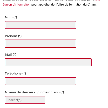
réunion d'information
pour appréhender l'offre de formation du Cnam
.
Nom (*)
Prénom (*)
Mail (*)
Téléphone (*)
Niveau du dernier diplôme obtenu (*)