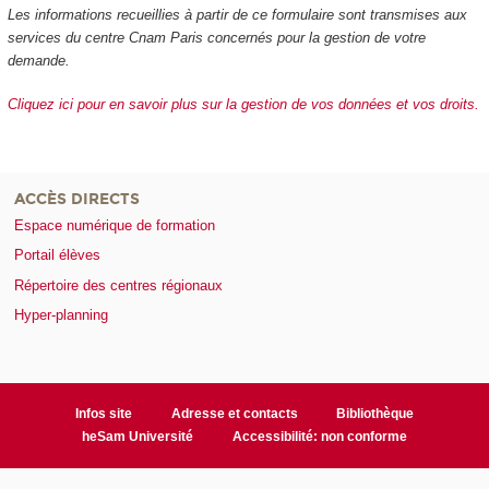
Les informations recueillies à partir de ce formulaire sont transmises aux
services du centre Cnam Paris concernés pour la gestion de votre
demande.
Cliquez ici pour en savoir plus sur la gestion de vos données et vos droits.
ACCÈS DIRECTS
Espace numérique de formation
Portail élèves
Répertoire des centres régionaux
Hyper-planning
Infos site
Adresse et contacts
Bibliothèque
heSam Université
Accessibilité: non conforme