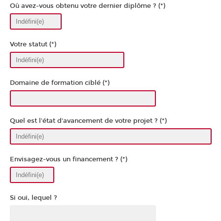
Où avez-vous obtenu votre dernier diplôme ? (*)
Votre statut (*)
Domaine de formation ciblé (*)
Quel est l'état d'avancement de votre projet ? (*)
Envisagez-vous un financement ? (*)
Si oui, lequel ?