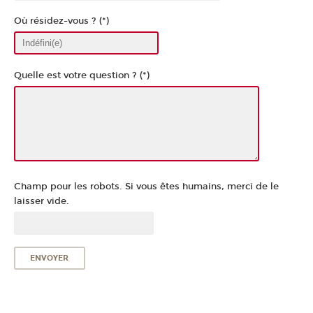
Où résidez-vous ? (*)
Quelle est votre question ? (*)
Champ pour les robots. Si vous êtes humains, merci de le
laisser vide.