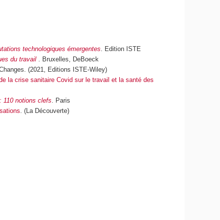
tations technologiques émergentes
. Edition ISTE
es du travail
. Bruxelles, DeBoeck
Changes. (2021, Editions ISTE-Wiley)
 la crise sanitaire Covid sur le travail et la santé des
: 110 notions clefs
. Paris
isations
. (La Découverte)