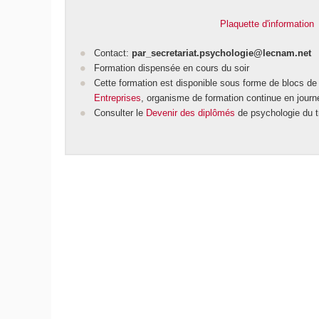
Plaquette d'information
Contact:
par_secretariat.psychologie@lecnam.net
Formation dispensée en cours du soir
Cette formation est disponible sous forme de blocs 
Entreprises
, organisme de formation continue en journ
Consulter le
Devenir des diplômés
de psychologie du tr