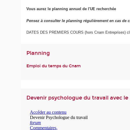
Vous aurez le planning annuel de l'UE recherchée
Pensez à consulter le planning régulièrement en cas de 
DATES DES PREMIERS COURS (hors Cnam Entreprises) cl
Planning
Emploi du temps du Cnam
Devenir psychologue du travail avec l