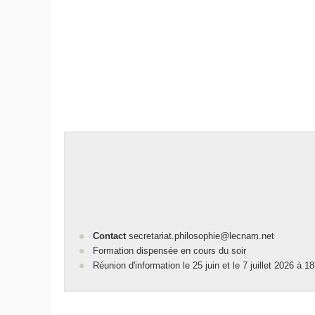
Contact
secretariat.philosophie@lecnam.net
Formation dispensée en cours du soir
Réunion d'information le 25 juin et le 7 juillet 2026 à 1