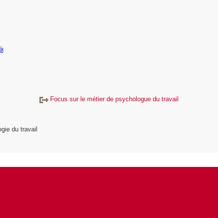
Focus sur le métier de psychologue du travail
gie du travail