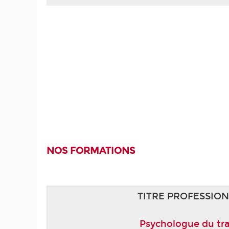
NOS FORMATIONS
TITRE PROFESSIO
Psychologue du tra