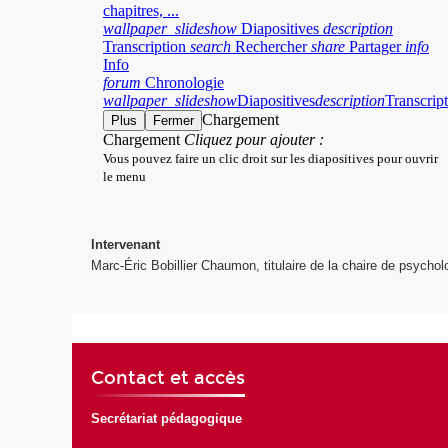
Intervenant
Marc-Éric Bobillier Chaumon, titulaire de la chaire de psycholo
Contact et accès
Secrétariat pédagogique