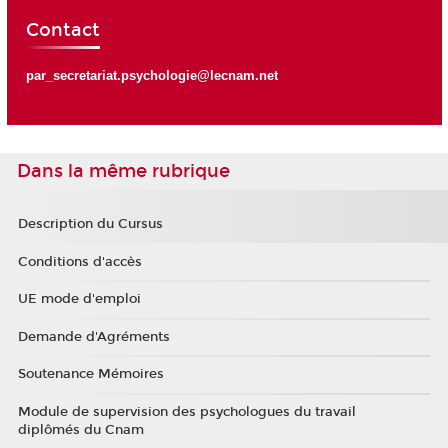
Contact
par_secretariat.psychologie@lecnam.net
Dans la même rubrique
Description du Cursus
Conditions d'accès
UE mode d'emploi
Demande d'Agréments
Soutenance Mémoires
Module de supervision des psychologues du travail
diplômés du Cnam