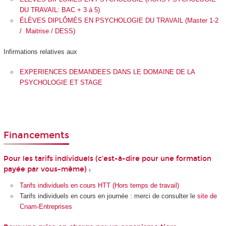
DU TRAVAIL: BAC + 3 à 5)
ÉLÈVES DIPLÔMÉS EN PSYCHOLOGIE DU TRAVAIL (Master 1-2
/ Maitrise / DESS)
Infirmations relatives aux
EXPERIENCES DEMANDEES DANS LE DOMAINE DE LA
PSYCHOLOGIE ET STAGE
Financements
Pour les tarifs individuels (c’est-à-dire pour une formation
payée par vous-même) :
Tarifs individuels en cours HTT (Hors temps de travail)
Tarifs individuels en cours en journée : merci de consulter le
site de
Cnam-Entreprises