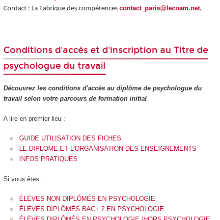
contact_paris@lecnam.net
.
Contact : La Fabrique des compétences
Conditions d'accès et d'inscription au Titre de
psychologue du travail
Découvrez les conditions d'accès au diplôme de psychologue du
travail selon votre parcours de formation initial
A lire en premier lieu :
GUIDE UTILISATION DES FICHES
LE DIPLOME ET L'ORGANISATION DES ENSEIGNEMENTS
INFOS PRATIQUES
Si vous êtes :
ÉLÈVES NON DIPLÔMÉS EN PSYCHOLOGIE
ÉLÈVES DIPLÔMÉS BAC+ 2 EN PSYCHOLOGIE
ÉLÈVES DIPLÔMÉS EN PSYCHOLOGIE (HORS PSYCHOLOGIE