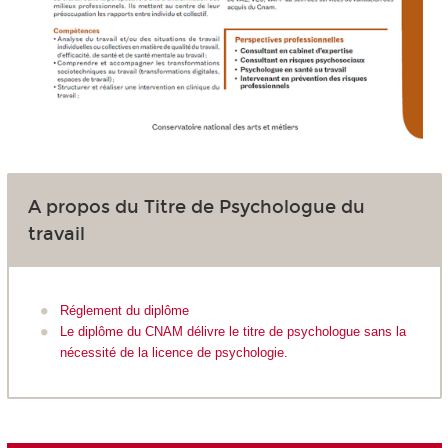
A propos du Titre de Psychologue du
travail
Réglement du diplôme
Le diplôme du CNAM délivre le titre de psychologue sans la
nécessité de la licence de psychologie.