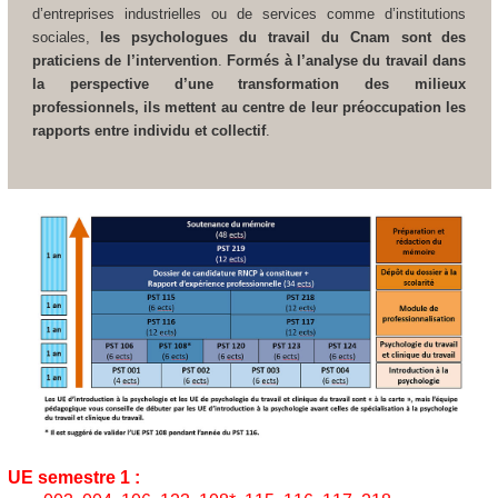
d’entreprises industrielles ou de services comme d’institutions
sociales,
les psychologues du travail du Cnam sont des
praticiens de l’intervention
.
Formés à l’analyse du travail dans
la perspective d’une transformation des milieux
professionnels, ils mettent au centre de leur préoccupation les
rapports entre individu et collectif
.
UE semestre 1 :