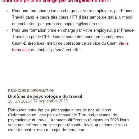
Pour une prise en charge par un organisme tiers :
Pour une formation prise en charge par votre employeur, par France-
Travail dans le cadre des cours HTT
(Hors temps de travail), merci
de contacter : par_jemontemonprojet@lecnam.net
Pour une formation prise en charge par votre employeur, par France-
Travail ou par le CPF
dans le cadre des cours en journée avec
Cnam-Entreprises, merci de contacter ce service du Cnam
via le
formulaire
de contact prévu à cet effet.
RÉUNIONS D'INFORMATION
Diplôme de psychologue du travail
10 juin 2026
17 septembre 2026
Retrouvez notre équipe pédagogique lors de nos réunions
d'information en ligne pour découvrir le Titre professionnel de
psychologue du travail, à travers différentes réunions en 2026.Nous
vous accueillerons en ligne pour répondre à vos questions et vous
aider à construire votre projet de formation.