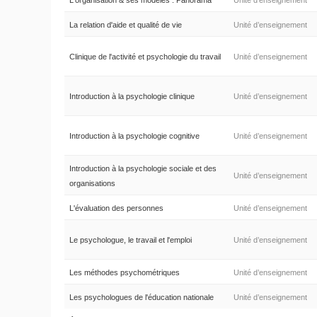
L'organisation & ses modèles : Panorama
Unité d’enseignement
La relation d'aide et qualité de vie
Unité d’enseignement
Clinique de l'activité et psychologie du travail
Unité d’enseignement
Introduction à la psychologie clinique
Unité d’enseignement
Introduction à la psychologie cognitive
Unité d’enseignement
Introduction à la psychologie sociale et des
Unité d’enseignement
organisations
L'évaluation des personnes
Unité d’enseignement
Le psychologue, le travail et l'emploi
Unité d’enseignement
Les méthodes psychométriques
Unité d’enseignement
Les psychologues de l'éducation nationale
Unité d’enseignement