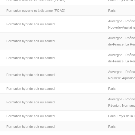
Formation ouverte et à distance (FOAD)
Paris, Pays de la 
Formation ouverte et à distance (FOAD)
Paris
Auvergne - Rhône
Formation hybride soir ou samedi
Nouvelle-Aquitaine
Auvergne - Rhône-
Formation hybride soir ou samedi
de-France, La Réu
Auvergne - Rhône-
Formation hybride soir ou samedi
de-France, La Réun
Auvergne - Rhône
Formation hybride soir ou samedi
Nouvelle-Aquitaine
Formation hybride soir ou samedi
Paris
Auvergne - Rhône-
Formation hybride soir ou samedi
Réunion, Normandi
Formation hybride soir ou samedi
Paris, Pays de la 
Formation hybride soir ou samedi
Paris