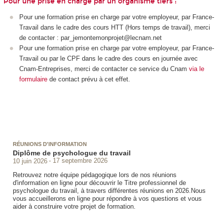
Pour une prise en charge par un organisme tiers :
Pour une formation prise en charge par votre employeur, par France-
Travail dans le cadre des cours HTT
(Hors temps de travail), merci
de contacter : par_jemontemonprojet@lecnam.net
Pour une formation prise en charge par votre employeur, par France-
Travail ou par le CPF
dans le cadre des cours en journée avec
Cnam-Entreprises, merci de contacter ce service du Cnam
via le
formulaire
de contact prévu à cet effet.
RÉUNIONS D'INFORMATION
Diplôme de psychologue du travail
10 juin 2026
17 septembre 2026
Retrouvez notre équipe pédagogique lors de nos réunions
d'information en ligne pour découvrir le Titre professionnel de
psychologue du travail, à travers différentes réunions en 2026.Nous
vous accueillerons en ligne pour répondre à vos questions et vous
aider à construire votre projet de formation.