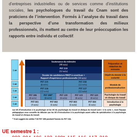
d’entreprises industrielles ou de services comme d’institutions
sociales,
les psychologues du travail du Cnam sont des
praticiens de l’intervention
.
Formés à l’analyse du travail dans
la perspective d’une transformation des milieux
professionnels, ils mettent au centre de leur préoccupation les
rapports entre individu et collectif
.
UE semestre 1 :