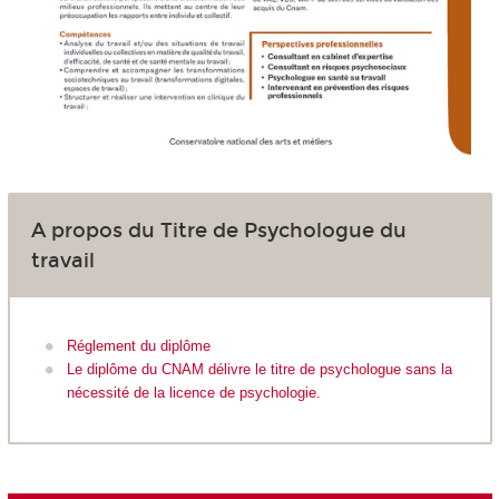
A propos du Titre de Psychologue du
travail
Réglement du diplôme
Le diplôme du CNAM délivre le titre de psychologue sans la
nécessité de la licence de psychologie.