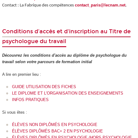
contact_paris@lecnam.net
.
Contact : La Fabrique des compétences
Conditions d'accès et d'inscription au Titre de
psychologue du travail
Découvrez les conditions d'accès au diplôme de psychologue du
travail selon votre parcours de formation initial
A lire en premier lieu :
GUIDE UTILISATION DES FICHES
LE DIPLOME ET L'ORGANISATION DES ENSEIGNEMENTS
INFOS PRATIQUES
Si vous êtes :
ÉLÈVES NON DIPLÔMÉS EN PSYCHOLOGIE
ÉLÈVES DIPLÔMÉS BAC+ 2 EN PSYCHOLOGIE
ÉLÈVES DIPLÔMÉS EN PSYCHOLOGIE (HORS PSYCHOLOGIE