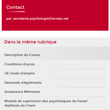
Contact
par_secretariat.psychologie@lecnam.net
Dans la même rubrique
Description du Cursus
Conditions d'accès
UE mode d'emploi
Demande d'Agréments
Soutenance Mémoires
Module de supervision des psychologues du travail
diplômés du Cnam