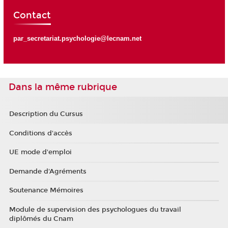
Contact
par_secretariat.psychologie@lecnam.net
Dans la même rubrique
Description du Cursus
Conditions d'accès
UE mode d'emploi
Demande d'Agréments
Soutenance Mémoires
Module de supervision des psychologues du travail
diplômés du Cnam