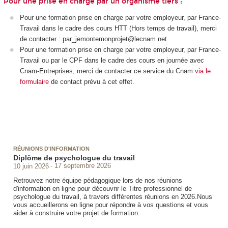
Pour une prise en charge par un organisme tiers :
Pour une formation prise en charge par votre employeur, par France-
Travail dans le cadre des cours HTT
(Hors temps de travail), merci
de contacter : par_jemontemonprojet@lecnam.net
Pour une formation prise en charge par votre employeur, par France-
Travail ou par le CPF
dans le cadre des cours en journée avec
Cnam-Entreprises, merci de contacter ce service du Cnam
via le
formulaire
de contact prévu à cet effet.
RÉUNIONS D'INFORMATION
Diplôme de psychologue du travail
10 juin 2026
17 septembre 2026
Retrouvez notre équipe pédagogique lors de nos réunions
d'information en ligne pour découvrir le Titre professionnel de
psychologue du travail, à travers différentes réunions en 2026.Nous
vous accueillerons en ligne pour répondre à vos questions et vous
aider à construire votre projet de formation.