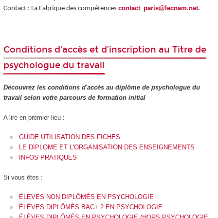
contact_paris@lecnam.net
.
Contact : La Fabrique des compétences
Conditions d'accès et d'inscription au Titre de
psychologue du travail
Découvrez les conditions d'accès au diplôme de psychologue du
travail selon votre parcours de formation initial
A lire en premier lieu :
GUIDE UTILISATION DES FICHES
LE DIPLOME ET L'ORGANISATION DES ENSEIGNEMENTS
INFOS PRATIQUES
Si vous êtes :
ÉLÈVES NON DIPLÔMÉS EN PSYCHOLOGIE
ÉLÈVES DIPLÔMÉS BAC+ 2 EN PSYCHOLOGIE
ÉLÈVES DIPLÔMÉS EN PSYCHOLOGIE (HORS PSYCHOLOGIE