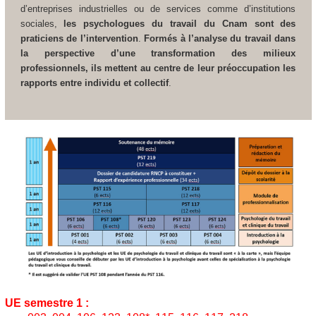
d’entreprises industrielles ou de services comme d’institutions
sociales,
les psychologues du travail du Cnam sont des
praticiens de l’intervention
.
Formés à l’analyse du travail dans
la perspective d’une transformation des milieux
professionnels, ils mettent au centre de leur préoccupation les
rapports entre individu et collectif
.
UE semestre 1 :