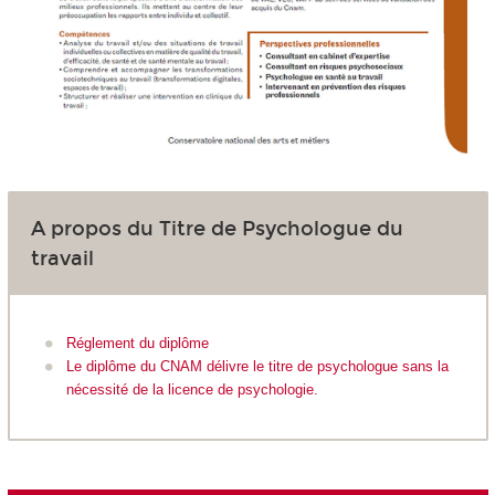
A propos du Titre de Psychologue du
travail
Réglement du diplôme
Le diplôme du CNAM délivre le titre de psychologue sans la
nécessité de la licence de psychologie.