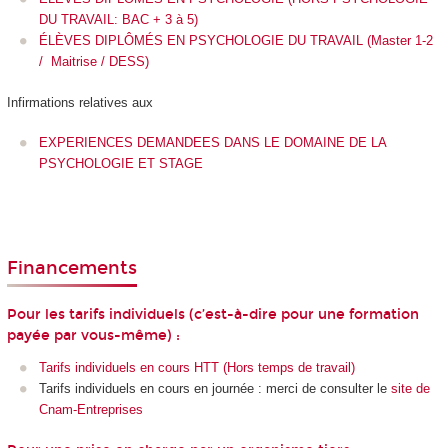
DU TRAVAIL: BAC + 3 à 5)
ÉLÈVES DIPLÔMÉS EN PSYCHOLOGIE DU TRAVAIL (Master 1-2
/ Maitrise / DESS)
Infirmations relatives aux
EXPERIENCES DEMANDEES DANS LE DOMAINE DE LA
PSYCHOLOGIE ET STAGE
Financements
Pour les tarifs individuels (c’est-à-dire pour une formation
payée par vous-même) :
Tarifs individuels en cours HTT (Hors temps de travail)
Tarifs individuels en cours en journée : merci de consulter le
site de
Cnam-Entreprises