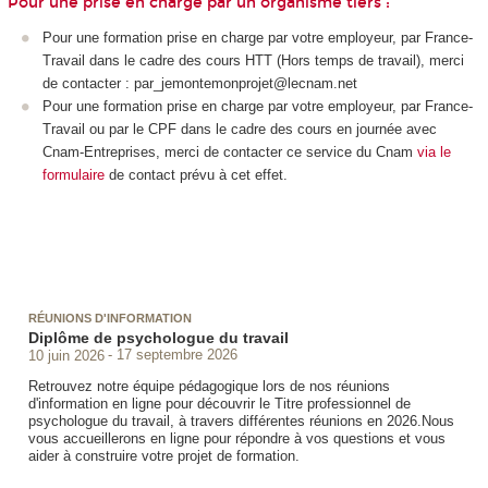
Pour une prise en charge par un organisme tiers :
Pour une formation prise en charge par votre employeur, par France-
Travail dans le cadre des cours HTT
(Hors temps de travail), merci
de contacter : par_jemontemonprojet@lecnam.net
Pour une formation prise en charge par votre employeur, par France-
Travail ou par le CPF
dans le cadre des cours en journée avec
Cnam-Entreprises, merci de contacter ce service du Cnam
via le
formulaire
de contact prévu à cet effet.
RÉUNIONS D'INFORMATION
Diplôme de psychologue du travail
10 juin 2026
17 septembre 2026
Retrouvez notre équipe pédagogique lors de nos réunions
d'information en ligne pour découvrir le Titre professionnel de
psychologue du travail, à travers différentes réunions en 2026.Nous
vous accueillerons en ligne pour répondre à vos questions et vous
aider à construire votre projet de formation.