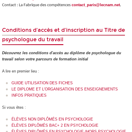
contact_paris@lecnam.net
.
Contact : La Fabrique des compétences
Conditions d'accès et d'inscription au Titre de
psychologue du travail
Découvrez les conditions d'accès au diplôme de psychologue du
travail selon votre parcours de formation initial
A lire en premier lieu :
GUIDE UTILISATION DES FICHES
LE DIPLOME ET L'ORGANISATION DES ENSEIGNEMENTS
INFOS PRATIQUES
Si vous êtes :
ÉLÈVES NON DIPLÔMÉS EN PSYCHOLOGIE
ÉLÈVES DIPLÔMÉS BAC+ 2 EN PSYCHOLOGIE
ÉLÈVES DIPLÔMÉS EN PSYCHOLOGIE (HORS PSYCHOLOGIE