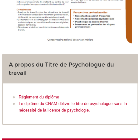
A propos du Titre de Psychologue du
travail
Réglement du diplôme
Le diplôme du CNAM délivre le titre de psychologue sans la
nécessité de la licence de psychologie.