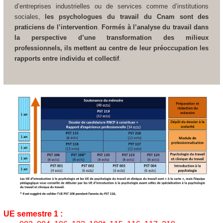
d’entreprises industrielles ou de services comme d’institutions
sociales,
les psychologues du travail du Cnam sont des
praticiens de l’intervention
.
Formés à l’analyse du travail dans
la perspective d’une transformation des milieux
professionnels, ils mettent au centre de leur préoccupation les
rapports entre individu et collectif
.
UE semestre 1 :