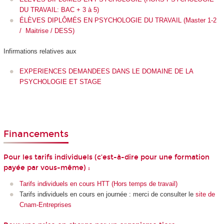
DU TRAVAIL: BAC + 3 à 5)
ÉLÈVES DIPLÔMÉS EN PSYCHOLOGIE DU TRAVAIL (Master 1-2
/ Maitrise / DESS)
Infirmations relatives aux
EXPERIENCES DEMANDEES DANS LE DOMAINE DE LA
PSYCHOLOGIE ET STAGE
Financements
Pour les tarifs individuels (c’est-à-dire pour une formation
payée par vous-même) :
Tarifs individuels en cours HTT (Hors temps de travail)
Tarifs individuels en cours en journée : merci de consulter le
site de
Cnam-Entreprises