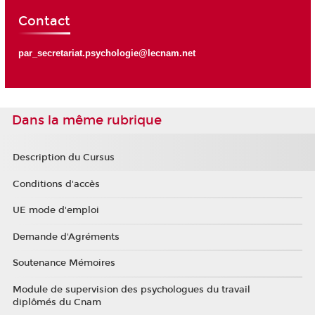
Contact
par_secretariat.psychologie@lecnam.net
Dans la même rubrique
Description du Cursus
Conditions d'accès
UE mode d'emploi
Demande d'Agréments
Soutenance Mémoires
Module de supervision des psychologues du travail
diplômés du Cnam