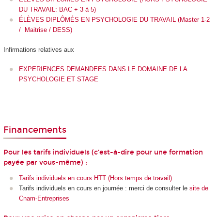
DU TRAVAIL: BAC + 3 à 5)
ÉLÈVES DIPLÔMÉS EN PSYCHOLOGIE DU TRAVAIL (Master 1-2
/ Maitrise / DESS)
Infirmations relatives aux
EXPERIENCES DEMANDEES DANS LE DOMAINE DE LA
PSYCHOLOGIE ET STAGE
Financements
Pour les tarifs individuels (c’est-à-dire pour une formation
payée par vous-même) :
Tarifs individuels en cours HTT (Hors temps de travail)
Tarifs individuels en cours en journée : merci de consulter le
site de
Cnam-Entreprises