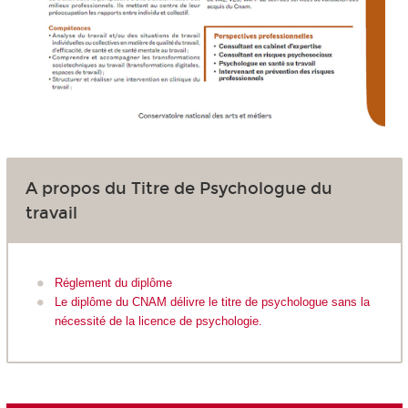
A propos du Titre de Psychologue du
travail
Réglement du diplôme
Le diplôme du CNAM délivre le titre de psychologue sans la
nécessité de la licence de psychologie.