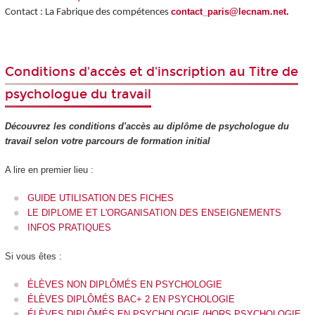
contact_paris@lecnam.net
.
Contact : La Fabrique des compétences
Conditions d'accès et d'inscription au Titre de
psychologue du travail
Découvrez les conditions d'accès au diplôme de psychologue du
travail selon votre parcours de formation initial
A lire en premier lieu :
GUIDE UTILISATION DES FICHES
LE DIPLOME ET L'ORGANISATION DES ENSEIGNEMENTS
INFOS PRATIQUES
Si vous êtes :
ÉLÈVES NON DIPLÔMÉS EN PSYCHOLOGIE
ÉLÈVES DIPLÔMÉS BAC+ 2 EN PSYCHOLOGIE
ÉLÈVES DIPLÔMÉS EN PSYCHOLOGIE (HORS PSYCHOLOGIE