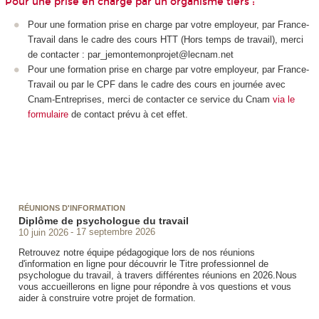
Pour une prise en charge par un organisme tiers :
Pour une formation prise en charge par votre employeur, par France-
Travail dans le cadre des cours HTT
(Hors temps de travail), merci
de contacter : par_jemontemonprojet@lecnam.net
Pour une formation prise en charge par votre employeur, par France-
Travail ou par le CPF
dans le cadre des cours en journée avec
Cnam-Entreprises, merci de contacter ce service du Cnam
via le
formulaire
de contact prévu à cet effet.
RÉUNIONS D'INFORMATION
Diplôme de psychologue du travail
10 juin 2026
17 septembre 2026
Retrouvez notre équipe pédagogique lors de nos réunions
d'information en ligne pour découvrir le Titre professionnel de
psychologue du travail, à travers différentes réunions en 2026.Nous
vous accueillerons en ligne pour répondre à vos questions et vous
aider à construire votre projet de formation.