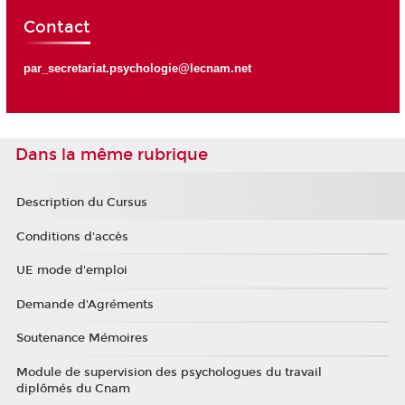
Contact
par_secretariat.psychologie@lecnam.net
Dans la même rubrique
Description du Cursus
Conditions d'accès
UE mode d'emploi
Demande d'Agréments
Soutenance Mémoires
Module de supervision des psychologues du travail
diplômés du Cnam