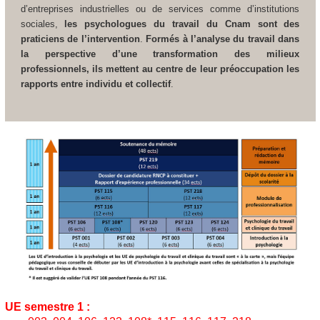
d’entreprises industrielles ou de services comme d’institutions
sociales,
les psychologues du travail du Cnam sont des
praticiens de l’intervention
.
Formés à l’analyse du travail dans
la perspective d’une transformation des milieux
professionnels, ils mettent au centre de leur préoccupation les
rapports entre individu et collectif
.
UE semestre 1 :