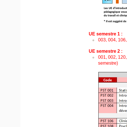
UE semestre 1 :
003, 004, 106,
UE semestre 2 :
001, 002, 120,
semestre)