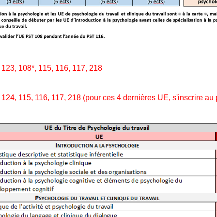
 123, 108*, 115, 116, 117, 218
 124, 115, 116, 117, 218 (pour ces 4 dernières UE, s'inscrire au