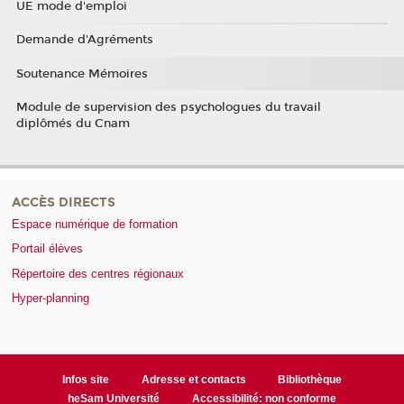
UE mode d'emploi
Demande d'Agréments
Soutenance Mémoires
Module de supervision des psychologues du travail
diplômés du Cnam
ACCÈS DIRECTS
Espace numérique de formation
Portail élèves
Répertoire des centres régionaux
Hyper-planning
Infos site
Adresse et contacts
Bibliothèque
heSam Université
Accessibilité: non conforme