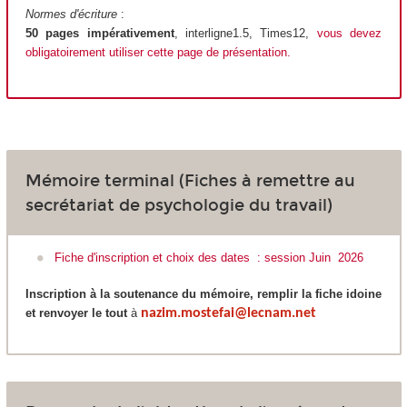
Normes d'écriture
:
50 pages impérativement
, interligne1.5, Times12,
vous devez
obligatoirement utiliser cette page de présentation
.
Mémoire terminal (Fiches à remettre au
secrétariat de psychologie du travail)
Fiche d'inscription et choix des dates : session Juin 2026
Inscription à la soutenance du mémoire, remplir la fiche idoine
et renvoyer le tout
à
nazim.mostefai@lecnam.net