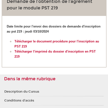
Demande de l'obtention de l'agrément
pour le module PST 219
Date limite pour l'envoi des dossiers de demande d'inscription
au pst 219 : jeudi 03/10/2024
Télécharger le document procédure pour l'inscription au
PST 219
Télécharger l'imprimé du dossier d'inscription en PST
219
Dans la même rubrique
Description du Cursus
Conditions d'accès