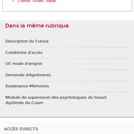
Chimie, Vivant, Santé
Dans la même rubrique
Description du Cursus
Conditions d'accès
UE mode d'emploi
Demande d'Agréments
Soutenance Mémoires
Module de supervision des psychologues du travail
diplômés du Cnam
ACCÈS DIRECTS