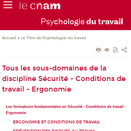
Psy
chologie
du trav
ail
Le Titre de Psychologue du travail
Accueil
Tous les sous-domaines de la
discipline Sécurité - Conditions de
travail - Ergonomie
Les formations fondamentales en Sécurité - Conditions de travail -
Ergonomie
ERGONOMIE ET CONDITIONS DE TRAVAIL