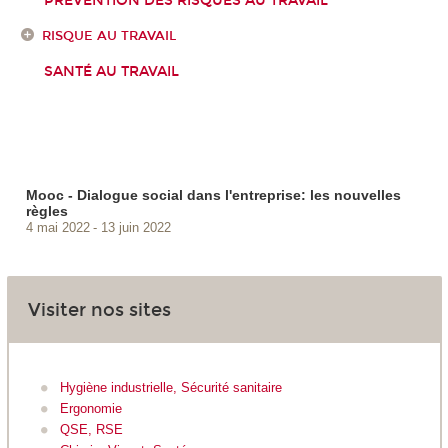
PRÉVENTION DES RISQUES AU TRAVAIL
RISQUE AU TRAVAIL
SANTÉ AU TRAVAIL
Mooc - Dialogue social dans l'entreprise: les nouvelles
règles
4 mai 2022
13 juin 2022
Visiter nos sites
Hygiène industrielle, Sécurité sanitaire
Ergonomie
QSE, RSE