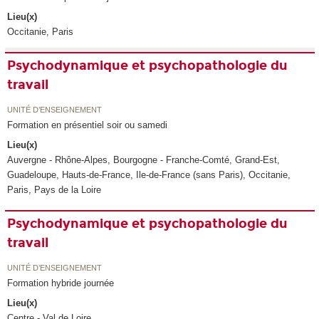
Lieu(x)
Occitanie, Paris
Psychodynamique et psychopathologie du
travail
UNITÉ D’ENSEIGNEMENT
Formation en présentiel soir ou samedi
Lieu(x)
Auvergne - Rhône-Alpes, Bourgogne - Franche-Comté, Grand-Est,
Guadeloupe, Hauts-de-France, Ile-de-France (sans Paris), Occitanie,
Paris, Pays de la Loire
Psychodynamique et psychopathologie du
travail
UNITÉ D’ENSEIGNEMENT
Formation hybride journée
Lieu(x)
Centre - Val de Loire