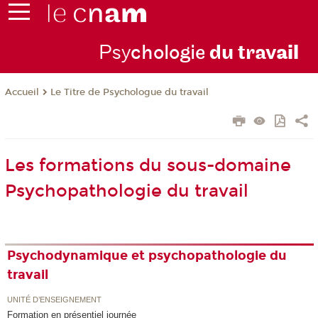
Psy
chologie
du trav
ail
Le Titre de Psychologue du travail
Accueil
Les formations du sous-domaine
Psychopathologie du travail
Psychodynamique et psychopathologie du
travail
UNITÉ D’ENSEIGNEMENT
Formation en présentiel journée