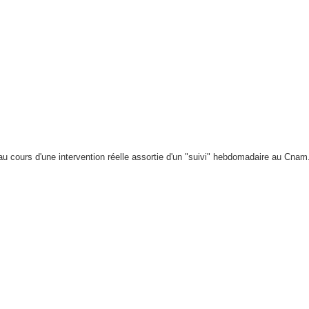
au cours d'une intervention réelle assortie d'un "suivi" hebdomadaire au Cna