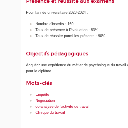
Présence et réussite aux examens
Pour l'année universitaire 2023-2024 :
Nombre d'inscrits : 169
Taux de présence à l'évaluation : 83%
Taux de réussite parmi les présents : 90%
Objectifs pédagogiques
Acquérir une expérience du métier de psychologue du travail 
pour le diplôme.
Mots-clés
Enquête
Négociation
co-analyse de l'activité de travail
Clinique du travail