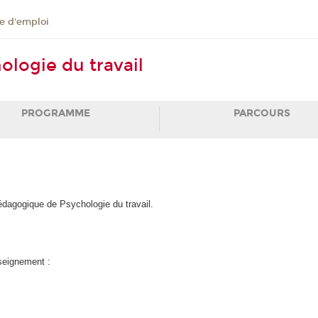
 d'emploi
ologie du travail
PROGRAMME
PARCOURS
pédagogique de Psychologie du travail.
nseignement :