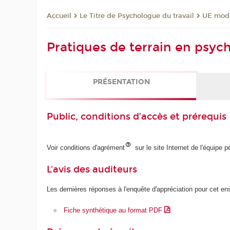
Le Titre de Psychologue du travail
UE mode
Accueil
Pratiques de terrain en psych
PRÉSENTATION
Public, conditions d’accès et prérequis
Voir conditions d'agrément
sur le site Internet de l'équipe 
L'avis des auditeurs
Les dernières réponses à l'enquête d'appréciation pour cet e
Fiche synthétique au format PDF