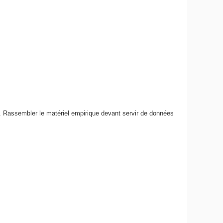
m. Rassembler le matériel empirique devant servir de données