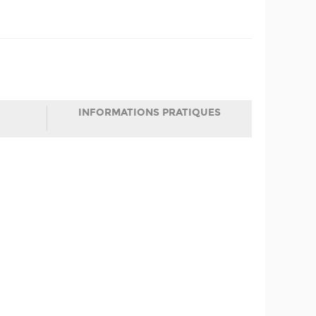
INFORMATIONS PRATIQUES