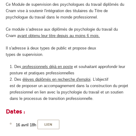
Ce Module de supervision des psychologues du travail diplômés du
Cnam vise à soutenir l'intégration des titulaires du Titre de
psychologue du travail dans le monde professionnel.
Ce module s’adresse aux diplômés de psychologie du travail du
Cnam
ayant obtenu leur titre depuis au moins 6 mois.
Il s'adresse à deux types de public et propose deux
types de supervision.
Des
professionnels déjà en poste
et souhaitant approfondir leur
posture et pratiques professionnelles
Des
élèves diplômés en recherche d'emploi
. L'objectif
est de proposer un accompagnement dans la construction du projet
professionnel en lien avec la psychologie du travail et un soutien
dans le processus de transition professionnelle.
Dates :
16 avril 18h
LIEN