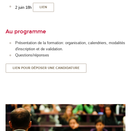
2 juin 18h
LIEN
Au programme
Présentation de la formation: organisation, calendriers, modalités
d'inscription et de validation.
Questions/réponses
LIEN POUR DÉPOSER UNE CANDIDATURE