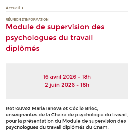
Accueil
RÉUNION D'INFORMATION
Module de supervision des
psychologues du travail
diplômés
16 avril 2026 - 18h
2 juin 2026 - 18h
Retrouvez Maria Ianeva et Cécile Briec,
enseignantes de la Chaire de psychologie du travail,
pour la présentation du Module de supervision des
psychologues du travail diplômés du Cnam.