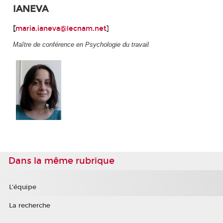
IANEVA
[
maria.ianeva@lecnam.net
]
Maître de conférence en Psychologie du travail
Dans la même rubrique
L'équipe
La recherche