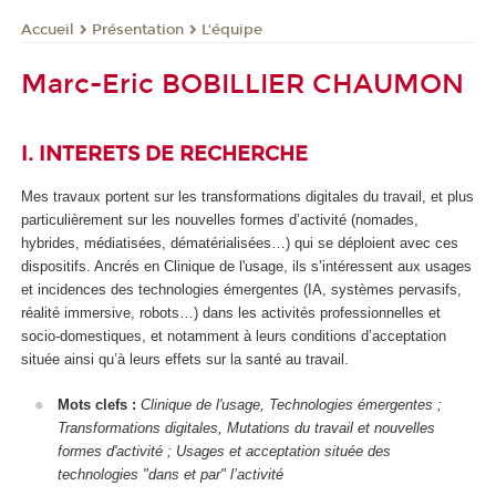
Présentation
L'équipe
Accueil
Marc-Eric BOBILLIER CHAUMON
I. INTERETS DE RECHERCHE
Mes travaux portent sur les transformations digitales du travail, et plus
particulièrement sur les nouvelles formes d’activité (nomades,
hybrides, médiatisées, dématérialisées…) qui se déploient avec ces
dispositifs. Ancrés en Clinique de l'usage, ils s’intéressent aux usages
et incidences des technologies émergentes (IA, systèmes pervasifs,
réalité immersive, robots…) dans les activités professionnelles et
socio-domestiques, et notamment à leurs conditions d’acceptation
située ainsi qu’à leurs effets sur la santé au travail.
Mots clefs :
Clinique de l'usage, Technologies émergentes ;
Transformations digitales, Mutations du travail et nouvelles
formes d'activité ; Usages et acceptation située des
technologies "dans et par" l’activité