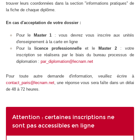
trouver leurs coordonnées dans la section "informations pratiques" de
la fiche de chaque diplôme.
En cas d'acceptation de votre dossier :
Pour le
Master 1
: vous devrez vous inscrire aux unités
d'enseignement
à la carte en ligne
Pour la
licence professionnelle
et le
Master 2
: votre
inscription se réalisera par le biais du bureau processus de
diplomation :
par_diplomation@lecnam.net
Pour toute autre demande d'information, veuillez écrire à
contact_paris@lecnam.net
, une réponse vous sera faîte dans un délai
de 48 à 72 heures.
Attention : certaines inscriptions ne
sont pas accessibles en ligne