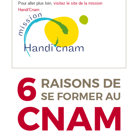
Pour aller plus loin,
visitez le site de la mission
Handi'Cnam
: