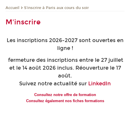
S'inscrire à Paris aux cours du soir
Accueil
M'inscrire
Les inscriptions 2026-2027 sont ouvertes en
ligne !
fermeture des inscriptions entre le 27 juillet
et le 14 août 2026 inclus. Réouverture le 17
août.
Suivez notre actualité sur
LinkedIn
Consultez notre offre de formation
Consultez également nos fiches formations