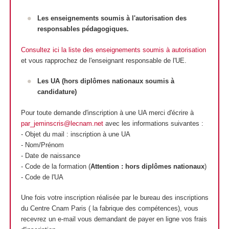
Les enseignements soumis à l'autorisation des
responsables pédagogiques.
Consultez ici la liste des enseignements soumis à autorisation
et vous rapprochez de l'enseignant responsable de l'UE.
Les UA
(hors diplômes nationaux
soumis à
candidature)
Pour toute demande d'inscription à une UA
merci d'écrire à
par_jeminscris@lecnam.net
avec les informations suivantes :
- Objet du mail : inscription à une UA
- Nom/Prénom
- Date de naissance
- Code de la formation (
Attention : hors diplômes nationaux
)
- Code de l'UA
Une fois votre inscription réalisée par le bureau des inscriptions
du Centre Cnam Paris ( la fabrique des compétences), vous
recevrez un e-mail vous demandant de payer en ligne vos frais