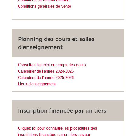
Conditions générales de vente
Planning des cours et salles
d'enseignement
Consultez l'emploi du temps des cours
Calendrier de l'année 2024-2025
Calendrier de l'année 2025-2026
Lieux d'enseignement
Inscription financée par un tiers
Cliquez ici pour connaître les procédures des
inscriptions financées par un tiers payeur