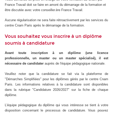
France Travail doit se faire en amont du démarrage de la formation et
être discutée avec votre conseiller.ère France Travail.
Aucune régularisation ne sera faite rétroactivement par les services du
centre Cnam Paris après le démarrage de la formation.
Vous souhaitez vous inscrire à un diplôme
soumis à candidature
Avant toute inscription à un diplôme (une licence
professionnelle, un master ou un master spécialisé), il est
nécessaire de candidater
auprès de l'équipe pédagogique nationale.
Veuillez noter que la candidature se fait via la plateforme de
"Démarches Simplifiées" pour les diplômes gérés par le centre Cnam
Paris. Les informations relatives à la candidature sont disponibles
dans la rubrique "Candidature 2026/2027" sur la fiche de chaque
diplôme.
L'équipe pédagogique du diplôme qui vous intéresse se tient à votre
disposition concernant le processus de candidature. Vous pouvez