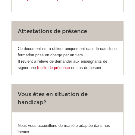
Attestations de présence
Ce document est à utiliser uniquement dans le cas d'une
formation prise en charge par un tiers.
Il revient à l'élève de demander aux enseignants de
signer une
feuille de présence
en cas de besoin
Vous êtes en situation de
handicap?
Nous vous accueillons de manière adaptée dans nos
locaux.