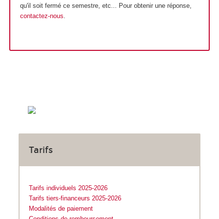
qu'il soit fermé ce semestre, etc... Pour obtenir une réponse,
contactez-nous
.
Tarifs
Tarifs individuels 2025-2026
Tarifs tiers-financeurs 2025-2026
Modalités de paiement
Conditions de remboursement