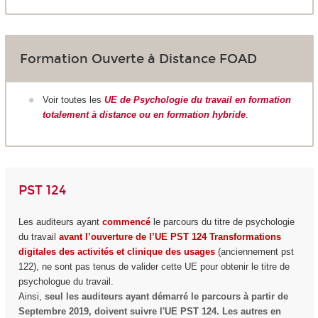
Formation Ouverte à Distance FOAD
Voir toutes les
UE de Psychologie du travail en formation
totalement à distance ou en formation hybride
.
PST 124
Les auditeurs ayant
commencé
le parcours du titre de psychologie
du travail
avant l’ouverture de l’UE PST 124 Transformations
digitales des activités et clinique des usages
(anciennement pst
122), ne sont pas tenus de valider cette UE pour obtenir le titre de
psychologue du travail.
Ainsi,
seul les auditeurs ayant démarré le parcours à partir de
Septembre 2019, doivent suivre l'UE PST 124. Les autres en