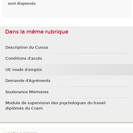
sont dispensés
.
Dans la même rubrique
Description du Cursus
Conditions d'accès
UE mode d'emploi
Demande d'Agréments
Soutenance Mémoires
Module de supervision des psychologues du travail
diplômés du Cnam