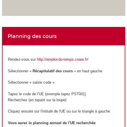
Planning des cours
Rendez-vous sur
http://emploi-du-temps.cnam.fr/
Sélectionner «
Récapitulatif des cours
» en haut gauche
Sélectionner « saisie code »
Tapez le code de l’UE (exemple tapez PST001)
Recherchez (en tapant sur la loupe)
Cliquez ensuite sur l'intitulé de l'UE ou sur le triangle à gauche
Vous aurez le planning annuel de l'UE recherchée