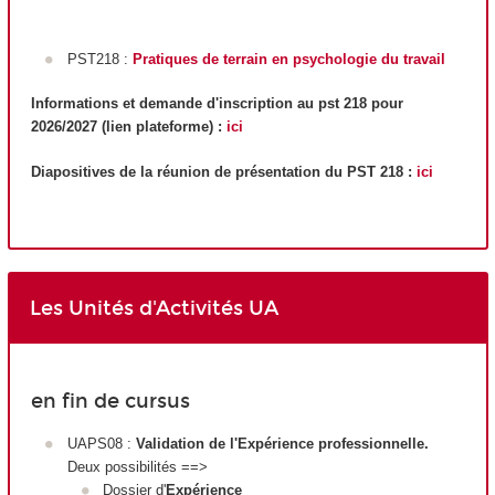
PST218 :
Pratiques de terrain en psychologie du travail
Informations et demande d'inscription au pst 218 pour
2026/2027 (lien plateforme) :
ici
Diapositives de la réunion de présentation du PST 218 :
ici
Les Unités d'Activités UA
en fin de cursus
UAPS08 :
Validation de l'Expérience professionnelle.
Deux possibilités ==>
Dossier d'
Expérience