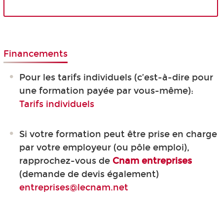
Financements
Pour les tarifs individuels (c’est-à-dire pour
une formation payée par vous-même):
Tarifs individuels
Si votre formation peut être prise en charge
par votre employeur (ou pôle emploi),
rapprochez-vous de
Cnam entreprises
(demande de devis également)
entreprises@lecnam.net