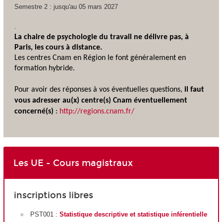
Semestre 2 : jusqu'au 05 mars 2027
.
La chaire de psychologie du travail ne délivre pas, à
Paris, les cours à distance.
Les centres Cnam en Région le font généralement en
formation hybride
.
Pour avoir des réponses à vos éventuelles questions,
il faut
vous adresser au(x) centre(s) Cnam éventuellement
concerné(s)
:
http://regions.cnam.fr/
Les UE - Cours magistraux
inscriptions libres
PST001 :
Statistique descriptive et statistique inférentielle