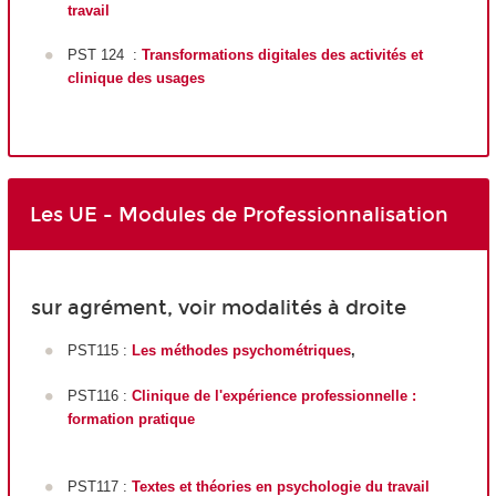
travail
PST 124 :
Transformations digitales des activités et
clinique des usages
Les UE - Modules de Professionnalisation
sur agrément, voir modalités à droite
PST115 :
Les méthodes psychométriques
,
PST116 :
Clinique de l'expérience professionnelle :
formation pratique
PST117 :
Textes et théories en psychologie du travail