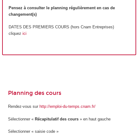
Pensez à consulter le planning régulièrement en cas de
changement(s)
DATES DES PREMIERS COURS (hors Cnam Entreprises)
cliquez
ici
Planning des cours
Rendez-vous sur
http://emploi-du-temps.cnam.fr/
Sélectionner «
Récapitulatif des cours
» en haut gauche
Sélectionner « saisie code »