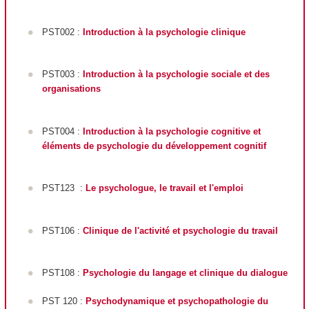
PST002 :
Introduction à la psychologie clinique
PST003 :
Introduction à la psychologie sociale et des
organisations
PST004 :
Introduction à la psychologie cognitive et
éléments de psychologie du développement cognitif
PST123
:
Le psychologue, le travail et l'emploi
PST106 :
Clinique de l'activité et psychologie du travail
PST108 :
Psychologie du langage et clinique du dialogue
PST 120 :
Psychodynamique et psychopathologie du