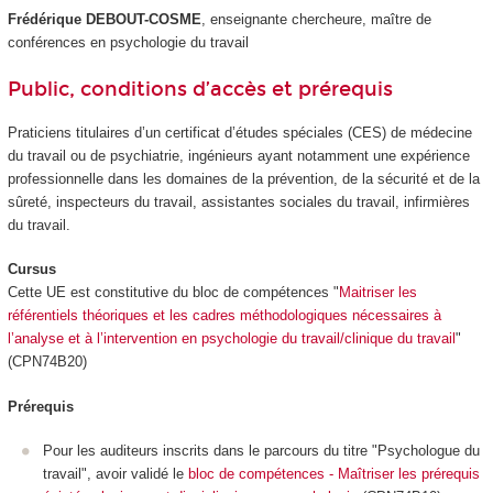
Frédérique DEBOUT-COSME
, enseignante chercheure, maître de
conférences en psychologie du travail
Public, conditions d’accès et prérequis
Praticiens titulaires d’un certificat d’études spéciales (CES) de médecine
du travail ou de psychiatrie, ingénieurs ayant notamment une expérience
professionnelle dans les domaines de la prévention, de la sécurité et de la
sûreté, inspecteurs du travail, assistantes sociales du travail, infirmières
du travail.
Cursus
Cette UE est constitutive du bloc de compétences
"
Maitriser les
référentiels théoriques et les cadres méthodologiques nécessaires à
l’analyse et à l’intervention en psychologie du travail/clinique du travail
"
(CPN74B20)
Prérequis
Pour les auditeurs inscrits dans le parcours du titre "Psychologue du
travail", avoir validé le
bloc de compétences - Maîtriser les prérequis