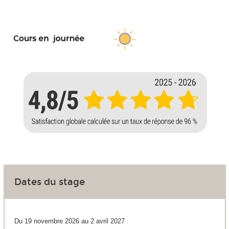
Dates du stage
Du 19 novembre 2026 au 2 avril 2027