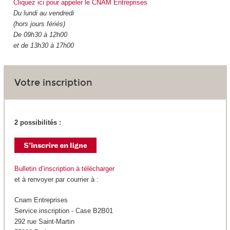
Cliquez ici pour appeler le CNAM Entreprises
Du lundi au vendredi
(hors jours fériés)
De 09h30 à 12h00
et de 13h30 à 17h00
Votre inscription
2 possibilités :
Bulletin d’inscription à télécharger
et à renvoyer par courrier à :
Cnam Entreprises
Service inscription - Case B2B01
292 rue Saint-Martin