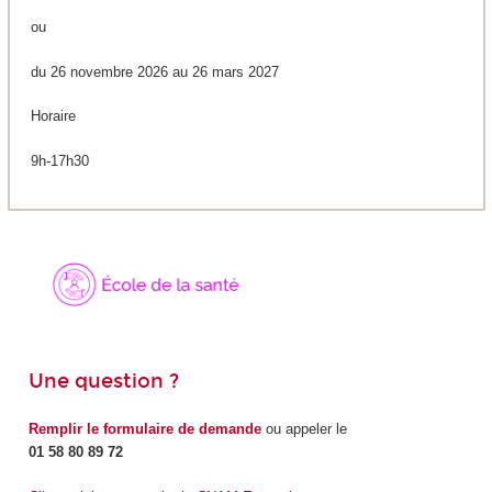
ou
du 26 novembre 2026 au 26 mars 2027
Horaire
9h-17h30
Une question ?
Remplir le formulaire de demande
ou appeler le
01 58 80 89 72