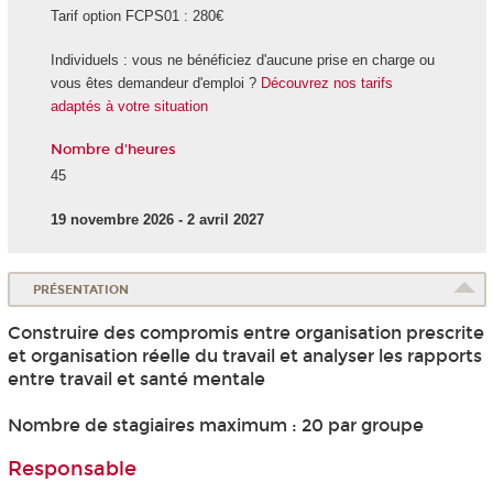
Tarif option FCPS01 : 280€
Individuels : vous ne bénéficiez d'aucune prise en charge ou
vous êtes demandeur d'emploi ?
Découvrez nos tarifs
adaptés à votre situation
Nombre d'heures
45
19 novembre 2026 - 2 avril 2027
PRÉSENTATION
Construire des compromis entre organisation prescrite
et organisation réelle du travail et analyser les rapports
entre travail et santé mentale
Nombre de stagiaires maximum : 20 par groupe
Responsable