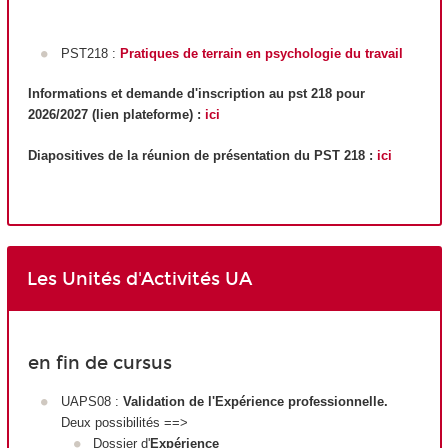
PST218 :
Pratiques de terrain en psychologie du travail
Informations et demande d'inscription au pst 218 pour
2026/2027 (lien plateforme) :
ici
Diapositives de la réunion de présentation du PST 218 :
ici
Les Unités d'Activités UA
en fin de cursus
UAPS08 :
Validation de l'Expérience professionnelle.
Deux possibilités ==>
Dossier d'
Expérience