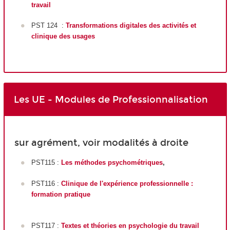
travail
PST 124 :
Transformations digitales des activités et
clinique des usages
Les UE - Modules de Professionnalisation
sur agrément, voir modalités à droite
PST115 :
Les méthodes psychométriques
,
PST116 :
Clinique de l'expérience professionnelle :
formation pratique
PST117 :
Textes et théories en psychologie du travail