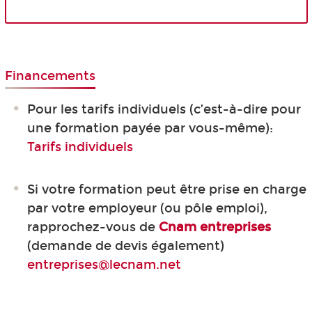
Financements
Pour les tarifs individuels (c’est-à-dire pour
une formation payée par vous-même):
Tarifs individuels
Si votre formation peut être prise en charge
par votre employeur (ou pôle emploi),
rapprochez-vous de
Cnam entreprises
(demande de devis également)
entreprises@lecnam.net