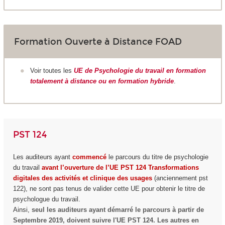
Formation Ouverte à Distance FOAD
Voir toutes les
UE de Psychologie du travail en formation
totalement à distance ou en formation hybride
.
PST 124
Les auditeurs ayant
commencé
le parcours du titre de psychologie
du travail
avant l’ouverture de l’UE PST 124 Transformations
digitales des activités et clinique des usages
(anciennement pst
122), ne sont pas tenus de valider cette UE pour obtenir le titre de
psychologue du travail.
Ainsi,
seul les auditeurs ayant démarré le parcours à partir de
Septembre 2019, doivent suivre l'UE PST 124. Les autres en