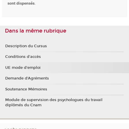
sont dispensés
.
Dans la même rubrique
Description du Cursus
Conditions d'accès
UE mode d'emploi
Demande d'Agréments
Soutenance Mémoires
Module de supervision des psychologues du travail
diplômés du Cnam