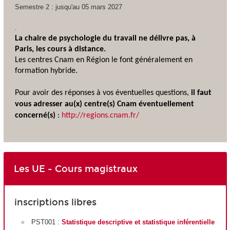
Semestre 2 : jusqu'au 05 mars 2027
.
La chaire de psychologie du travail ne délivre pas, à
Paris, les cours à distance.
Les centres Cnam en Région le font généralement en
formation hybride
.
Pour avoir des réponses à vos éventuelles questions,
il faut
vous adresser au(x) centre(s) Cnam éventuellement
concerné(s)
:
http://regions.cnam.fr/
Les UE - Cours magistraux
inscriptions libres
PST001 :
Statistique descriptive et statistique inférentielle