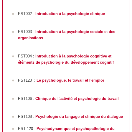
PST002 :
Introduction à la psychologie clinique
PST003 :
Introduction à la psychologie sociale et des
organisations
PST004 :
Introduction à la psychologie cognitive et
éléments de psychologie du développement cognitif
PST123
:
Le psychologue, le travail et l'emploi
PST106 :
Clinique de l'activité et psychologie du travail
PST108 :
Psychologie du langage et clinique du dialogue
PST 120 :
Psychodynamique et psychopathologie du