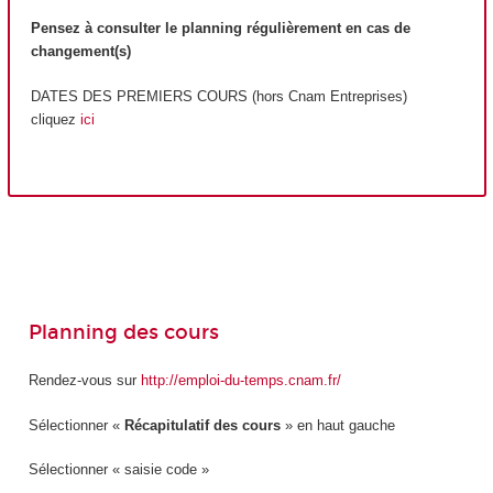
Pensez à consulter le planning régulièrement en cas de
changement(s)
DATES DES PREMIERS COURS (hors Cnam Entreprises)
cliquez
ici
Planning des cours
Rendez-vous sur
http://emploi-du-temps.cnam.fr/
Sélectionner «
Récapitulatif des cours
» en haut gauche
Sélectionner « saisie code »