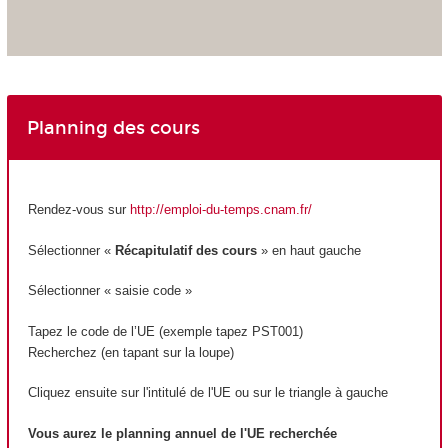
Planning des cours
Rendez-vous sur
http://emploi-du-temps.cnam.fr/
Sélectionner «
Récapitulatif des cours
» en haut gauche
Sélectionner « saisie code »
Tapez le code de l’UE (exemple tapez PST001)
Recherchez (en tapant sur la loupe)
Cliquez ensuite sur l'intitulé de l'UE ou sur le triangle à gauche
Vous aurez le planning annuel de l'UE recherchée