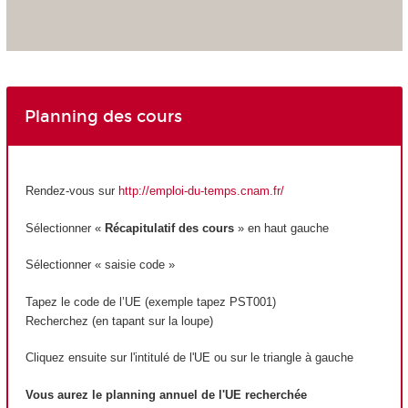
Planning des cours
Rendez-vous sur
http://emploi-du-temps.cnam.fr/
Sélectionner «
Récapitulatif des cours
» en haut gauche
Sélectionner « saisie code »
Tapez le code de l’UE (exemple tapez PST001)
Recherchez (en tapant sur la loupe)
Cliquez ensuite sur l'intitulé de l'UE ou sur le triangle à gauche
Vous aurez le planning annuel de l'UE recherchée