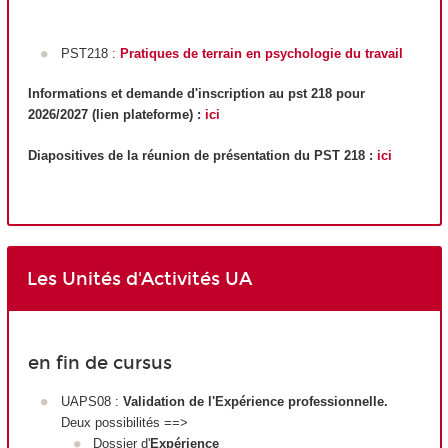
PST218 :
Pratiques de terrain en psychologie du travail
Informations et demande d'inscription au pst 218 pour
2026/2027 (lien plateforme) :
ici
Diapositives de la réunion de présentation du PST 218 :
ici
Les Unités d'Activités UA
en fin de cursus
UAPS08 :
Validation de l'Expérience professionnelle.
Deux possibilités ==>
Dossier d'
Expérience