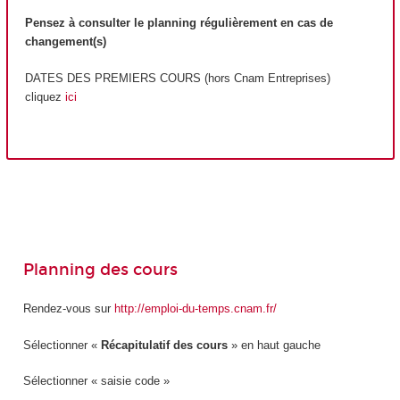
Pensez à consulter le planning régulièrement en cas de
changement(s)
DATES DES PREMIERS COURS (hors Cnam Entreprises)
cliquez
ici
Planning des cours
Rendez-vous sur
http://emploi-du-temps.cnam.fr/
Sélectionner «
Récapitulatif des cours
» en haut gauche
Sélectionner « saisie code »