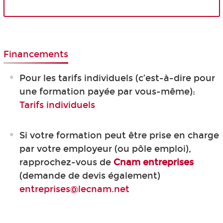
Financements
Pour les tarifs individuels (c’est-à-dire pour
une formation payée par vous-même):
Tarifs individuels
Si votre formation peut être prise en charge
par votre employeur (ou pôle emploi),
rapprochez-vous de
Cnam entreprises
(demande de devis également)
entreprises@lecnam.net