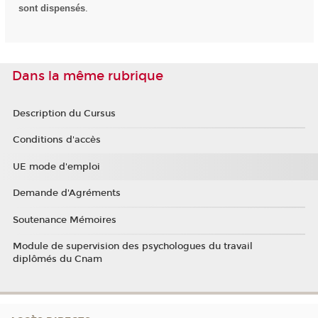
sont dispensés
.
Dans la même rubrique
Description du Cursus
Conditions d'accès
UE mode d'emploi
Demande d'Agréments
Soutenance Mémoires
Module de supervision des psychologues du travail
diplômés du Cnam