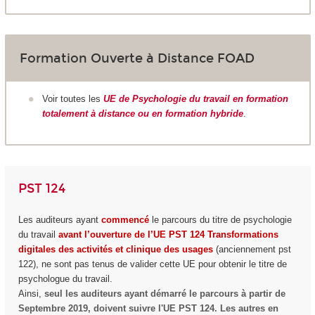
Formation Ouverte à Distance FOAD
Voir toutes les
UE de Psychologie du travail en formation
totalement à distance ou en formation hybride
.
PST 124
Les auditeurs ayant
commencé
le parcours du titre de psychologie
du travail
avant l’ouverture de l’UE PST 124 Transformations
digitales des activités et clinique des usages
(anciennement pst
122), ne sont pas tenus de valider cette UE pour obtenir le titre de
psychologue du travail.
Ainsi,
seul les auditeurs ayant démarré le parcours à partir de
Septembre 2019, doivent suivre l'UE PST 124. Les autres en