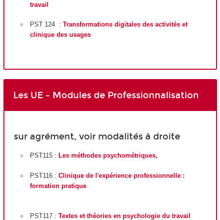
travail
PST 124 :
Transformations digitales des activités et
clinique des usages
Les UE - Modules de Professionnalisation
sur agrément, voir modalités à droite
PST115 :
Les méthodes psychométriques
,
PST116 :
Clinique de l'expérience professionnelle :
formation pratique
PST117 :
Textes et théories en psychologie du travail