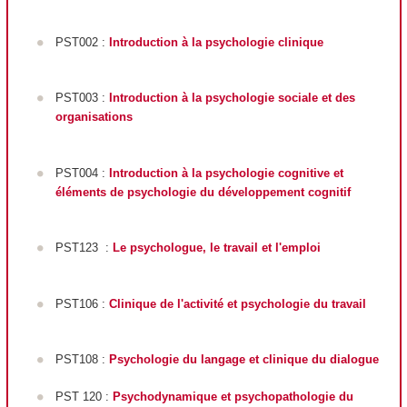
PST002 :
Introduction à la psychologie clinique
PST003 :
Introduction à la psychologie sociale et des
organisations
PST004 :
Introduction à la psychologie cognitive et
éléments de psychologie du développement cognitif
PST123
:
Le psychologue, le travail et l'emploi
PST106 :
Clinique de l'activité et psychologie du travail
PST108 :
Psychologie du langage et clinique du dialogue
PST 120 :
Psychodynamique et psychopathologie du