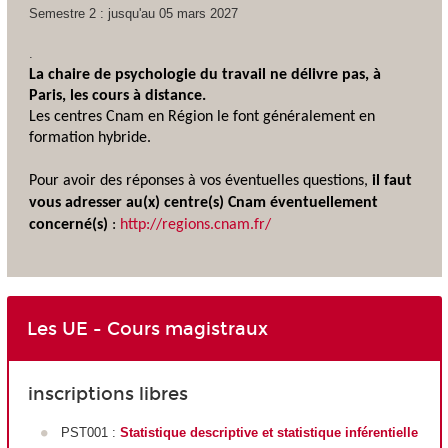
Semestre 2 : jusqu'au 05 mars 2027
.
La chaire de psychologie du travail ne délivre pas, à
Paris, les cours à distance.
Les centres Cnam en Région le font généralement en
formation hybride
.
Pour avoir des réponses à vos éventuelles questions,
il faut
vous adresser au(x) centre(s) Cnam éventuellement
concerné(s)
:
http://regions.cnam.fr/
Les UE - Cours magistraux
inscriptions libres
PST001 :
Statistique descriptive et statistique inférentielle