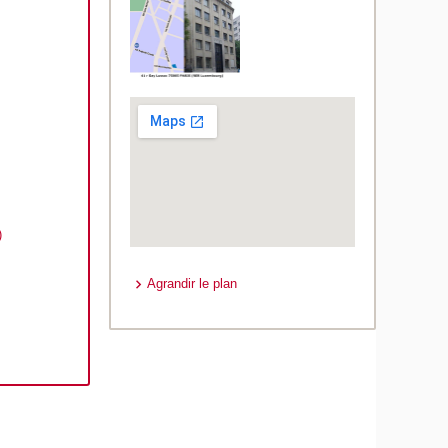
)
Agrandir le plan