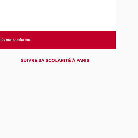
ité: non conforme
SUIVRE SA SCOLARITÉ À PARIS