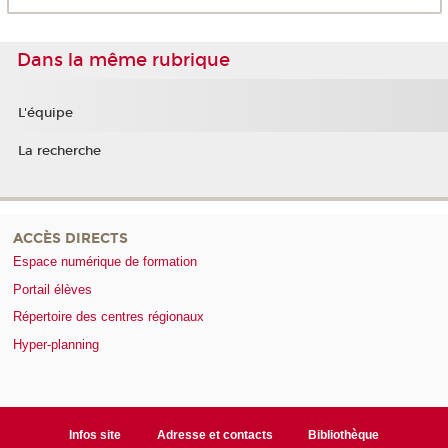
Dans la même rubrique
L'équipe
La recherche
ACCÈS DIRECTS
Espace numérique de formation
Portail élèves
Répertoire des centres régionaux
Hyper-planning
Infos site
Adresse et contacts
Bibliothèque