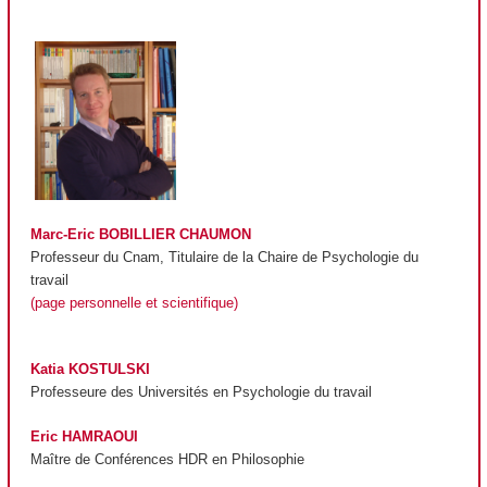
Marc-Eric BOBILLIER CHAUMON
Professeur du Cnam, Titulaire de la Chaire de Psychologie du
travail
(page personnelle et scientifique)
Katia KOSTULSKI
Professeure des Universités en Psychologie du travail
Eric HAMRAOUI
Maître de Conférences HDR en Philosophie