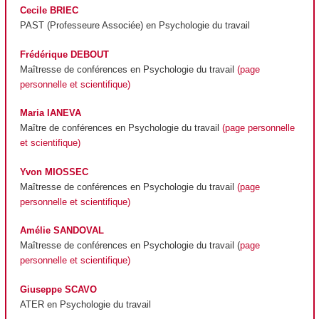
Cecile BRIEC
PAST (Professeure Associée) en Psychologie du travail
Frédérique DEBOUT
Maîtresse de conférences en Psychologie du travail
(page
personnelle et scientifique)
Maria IANEVA
Maître de conférences en Psychologie du travail
(page personnelle
et scientifique)
Yvon MIOSSEC
Maîtresse de conférences en Psychologie du travail
(page
personnelle et scientifique)
Amélie SANDOVAL
Maîtresse de conférences en Psychologie du travail (
page
personnelle et scientifique)
Giuseppe SCAVO
ATER en Psychologie du travail