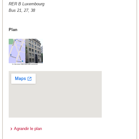
RER B Luxembourg
Bus 21, 27, 38
Plan
Agrandir le plan