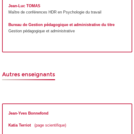
Jean-Luc TOMAS
Maître de conférences
HDR
en Psychologie du travail
Bureau de Gestion pédagogique et administrative du titre
Gestion pédagogique et administrative
Autres enseignants
Jean-Yves Bonnefond
Katia Terriot
(page scientifique)