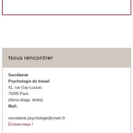
Nous rencontrer
Secrétariat
Psychologie du travail
41, rue Gay-Lussac
75005 Paris
(4ème étage, droite)
Mail:
secretariat.psychologie@cnam.fr
Ecrivez-nous !