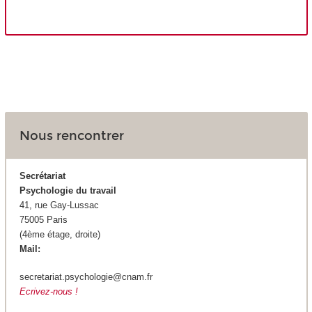
Nous rencontrer
Secrétariat
Psychologie du travail
41, rue Gay-Lussac
75005 Paris
(4ème étage, droite)
Mail:
secretariat.psychologie@cnam.fr
Ecrivez-nous !