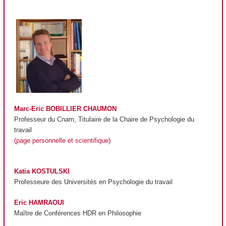
Marc-Eric BOBILLIER CHAUMON
Professeur du Cnam, Titulaire de la Chaire de Psychologie du
travail
(page personnelle et scientifique)
Katia KOSTULSKI
Professeure des Universités en Psychologie du travail
Eric HAMRAOUI
Maître de Conférences HDR en Philosophie