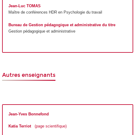
Jean-Luc TOMAS
Maître de conférences
HDR
en Psychologie du travail
Bureau de Gestion pédagogique et administrative du titre
Gestion pédagogique et administrative
Autres enseignants
Jean-Yves Bonnefond
Katia Terriot
(page scientifique)