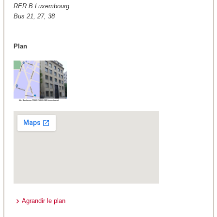
RER B Luxembourg
Bus 21, 27, 38
Plan
Agrandir le plan