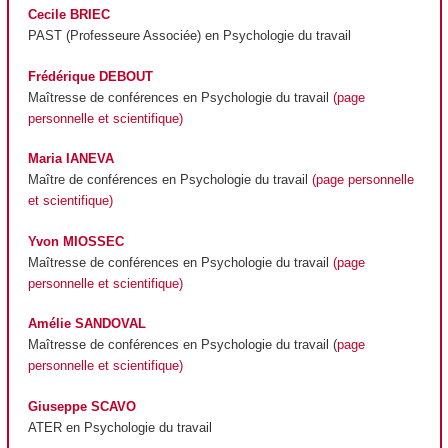
Cecile BRIEC
PAST (Professeure Associée) en Psychologie du travail
Frédérique DEBOUT
Maîtresse de conférences en Psychologie du travail
(page
personnelle et scientifique)
Maria IANEVA
Maître de conférences en Psychologie du travail
(page personnelle
et scientifique)
Yvon MIOSSEC
Maîtresse de conférences en Psychologie du travail
(page
personnelle et scientifique)
Amélie SANDOVAL
Maîtresse de conférences en Psychologie du travail (
page
personnelle et scientifique)
Giuseppe SCAVO
ATER en Psychologie du travail