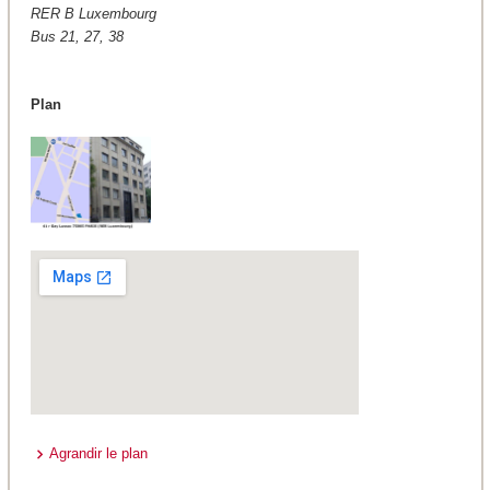
RER B Luxembourg
Bus 21, 27, 38
Plan
Agrandir le plan