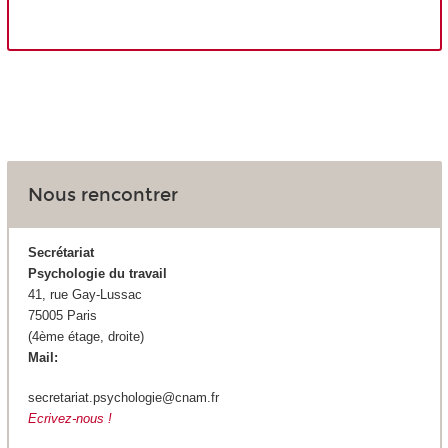
Nous rencontrer
Secrétariat
Psychologie du travail
41, rue Gay-Lussac
75005 Paris
(4ème étage, droite)
Mail:
secretariat.psychologie@cnam.fr
Ecrivez-nous !