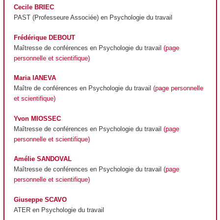
Cecile BRIEC
PAST (Professeure Associée) en Psychologie du travail
Frédérique DEBOUT
Maîtresse de conférences en Psychologie du travail
(page
personnelle et scientifique)
Maria IANEVA
Maître de conférences en Psychologie du travail
(page personnelle
et scientifique)
Yvon MIOSSEC
Maîtresse de conférences en Psychologie du travail
(page
personnelle et scientifique)
Amélie SANDOVAL
Maîtresse de conférences en Psychologie du travail (
page
personnelle et scientifique)
Giuseppe SCAVO
ATER en Psychologie du travail