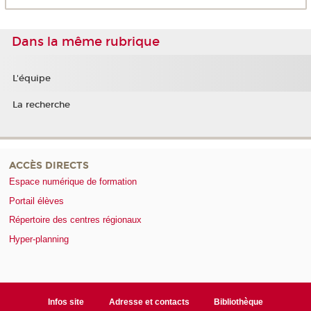
Dans la même rubrique
L'équipe
La recherche
ACCÈS DIRECTS
Espace numérique de formation
Portail élèves
Répertoire des centres régionaux
Hyper-planning
Infos site
Adresse et contacts
Bibliothèque