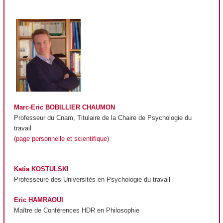
Marc-Eric BOBILLIER CHAUMON
Professeur du Cnam, Titulaire de la Chaire de Psychologie du
travail
(page personnelle et scientifique)
Katia KOSTULSKI
Professeure des Universités en Psychologie du travail
Eric HAMRAOUI
Maître de Conférences HDR en Philosophie