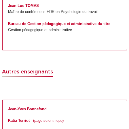
Jean-Luc TOMAS
Maître de conférences
HDR
en Psychologie du travail
Bureau de Gestion pédagogique et administrative du titre
Gestion pédagogique et administrative
Autres enseignants
Jean-Yves Bonnefond
Katia Terriot
(page scientifique)