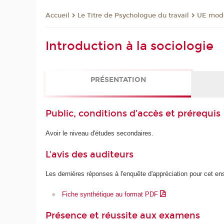
Le Titre de Psychologue du travail
UE mode
Accueil
Introduction à la sociologie
PRÉSENTATION
Public, conditions d’accès et prérequis
Avoir le niveau d'études secondaires.
L'avis des auditeurs
Les dernières réponses à l'enquête d'appréciation pour cet e
Fiche synthétique au format PDF
Présence et réussite aux examens