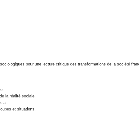
 sociologiques pour une lecture critique des transformations de la société fran
e.
 la réalité sociale.
cial.
roupes et situations.