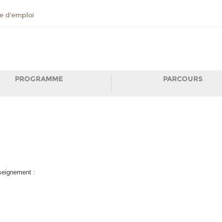
 d'emploi
PROGRAMME
PARCOURS
nseignement :