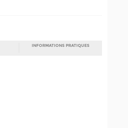
INFORMATIONS PRATIQUES