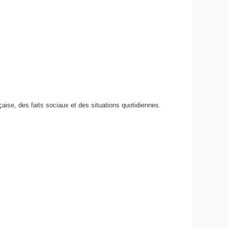
çaise, des faits sociaux et des situations quotidiennes.