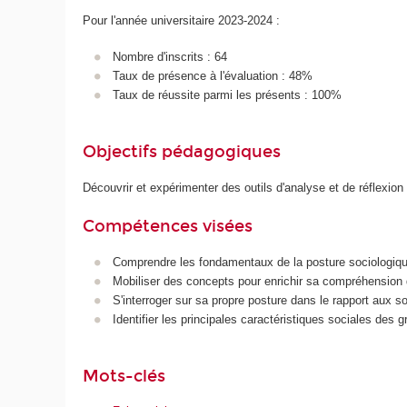
Pour l'année universitaire 2023-2024 :
Nombre d'inscrits : 64
Taux de présence à l'évaluation : 48%
Taux de réussite parmi les présents : 100%
Objectifs pédagogiques
Découvrir et expérimenter des outils d'analyse et de réflexion
Compétences visées
Comprendre les fondamentaux de la posture sociologiqu
Mobiliser des concepts pour enrichir sa compréhension de
S'interroger sur sa propre posture dans le rapport aux so
Identifier les principales caractéristiques sociales des g
Mots-clés