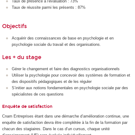
Taux de présence à l'évaluation : 73%
Taux de réussite parmi les présents : 87%
Objectifs
Acquérir des connaissances de base en psychologie et en
psychologie sociale du travail et des organisations.
Les + du stage
Gérer le changement et faire des diagnostics organisationnels
Utiliser la psychologie pour concevoir des systèmes de formation et
des dispositifs pédagogiques et de les réguler
S’initier aux notions fondamentales en psychologie sociale par des
spécialistes de ces questions
Enquête de satisfaction
Cnam Entreprises étant dans une démarche d’amélioration continue, une
enquête de satisfaction devra être complétée à la fin de la formation par
chacun des stagiaires. Dans le cas d’un cursus, chaque unité