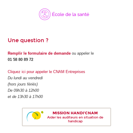
Une question ?
Remplir le formulaire de demande
ou appeler le
01 58 80 89 72
Cliquez ici pour appeler le CNAM Entreprises
Du lundi au vendredi
(hors jours fériés)
De 09h30 à 12h00
et de 13h30 à 17h00
MISSION HANDI'CNAM
Aider les auditeurs en situation de
handicap