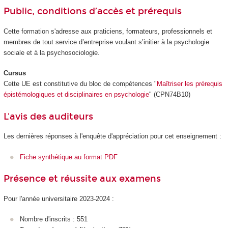
Public, conditions d’accès et prérequis
Cette formation s'adresse aux praticiens, formateurs, professionnels et
membres de tout service d’entreprise voulant s’initier à la psychologie
sociale et à la psychosociologie.
Cursus
Cette UE est constitutive du bloc de compétences
"
Maîtriser les prérequis
épistémologiques et disciplinaires en psychologie
" (CPN74B10)
L'avis des auditeurs
Les dernières réponses à l'enquête d'appréciation pour cet enseignement :
Fiche synthétique au format PDF
Présence et réussite aux examens
Pour l'année universitaire 2023-2024 :
Nombre d'inscrits : 551