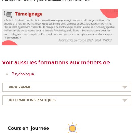
d’enseignement (UE) sera évaluée individuellement.
Voir aussi les formations aux métiers de
Psychologue
PROGRAMME
INFORMATIONS PRATIQUES