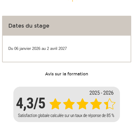
Dates du stage
Du 06 janvier 2026 au 2 avril 2027
Avis sur la formation