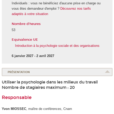
Individuels : vous ne bénéficiez d'aucune prise en charge ou
vous êtes demandeur d'emploi ?
Découvrez nos tarifs
adaptés à votre situation
Nombre d'heures
53
Equivalence UE
Introduction à la psychologie sociale et des organisations
6 janvier 2027 - 2 avril 2027
PRÉSENTATION
Utiliser la psychologie dans les milieux du travail
Nombre de stagiaires maximum : 20
Responsable
Yvon MIOSSEC
, maître de conférences, Cnam