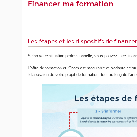
Financer ma formation
Les étapes et les dispositifs de financ
Selon votre situation professionnelle, vous pouvez faire fina
L'offre de formation du Cnam est modulable et s'adapte selon
l'élaboration de votre projet de formation, tout au long de l'a