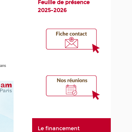
Feuille de présence
2025-2026
dans
Le financement