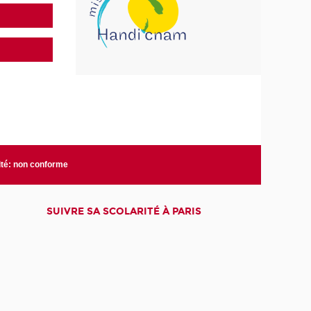
ité: non conforme
SUIVRE SA SCOLARITÉ À PARIS