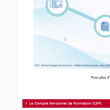
Pour plus d
Le Compte Personnel de Formation (CPF)