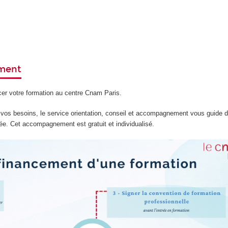
ement
ncer votre formation au centre Cnam Paris.
 vos besoins, le service orientation, conseil et accompagnement vous guide 
nnée. Cet accompagnement est gratuit et individualisé.