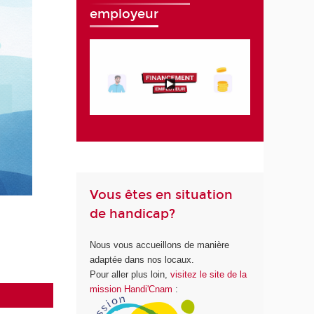
employeur
Vous êtes en situation
de handicap?
Nous vous accueillons de manière
adaptée dans nos locaux.
Pour aller plus loin,
visitez le site de la
mission Handi'Cnam
: