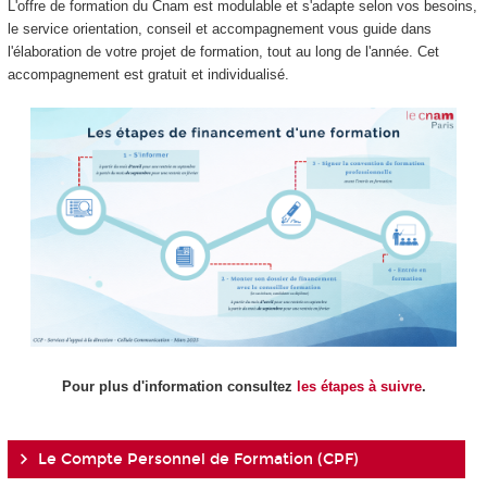
L'offre de formation du Cnam est modulable et s'adapte selon vos besoins,
le service orientation, conseil et accompagnement vous guide dans
l'élaboration de votre projet de formation, tout au long de l'année. Cet
accompagnement est gratuit et individualisé.
Pour plus d'information consultez
les étapes à suivre
.
Le Compte Personnel de Formation (CPF)