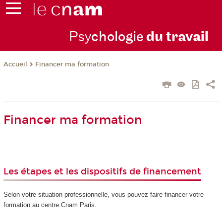
Psy
chologie
du trav
ail
Financer ma formation
Accueil
Financer ma formation
Les étapes et les dispositifs de financement
Selon votre situation professionnelle, vous pouvez faire financer votre
formation au centre Cnam Paris.