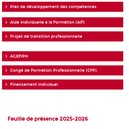
Plan de développement des compétences
Aide Individuelle à la Formation (AIF)
Projet de transition professionnelle
AGEFIPH
Congé de Formation Professionnelle (CFP)
Financement individuel
Feuille de présence 2025-2026