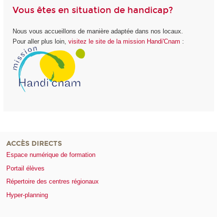
Vous êtes en situation de handicap?
Nous vous accueillons de manière adaptée dans nos locaux.
Pour aller plus loin,
visitez le site de la mission Handi'Cnam
:
ACCÈS DIRECTS
Espace numérique de formation
Portail élèves
Répertoire des centres régionaux
Hyper-planning