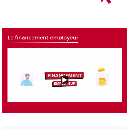
Le financement employeur