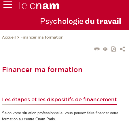
Psy
chologie
du trav
ail
Financer ma formation
Accueil
Financer ma formation
Les étapes et les dispositifs de financement
Selon votre situation professionnelle, vous pouvez faire financer votre
formation au centre Cnam Paris.