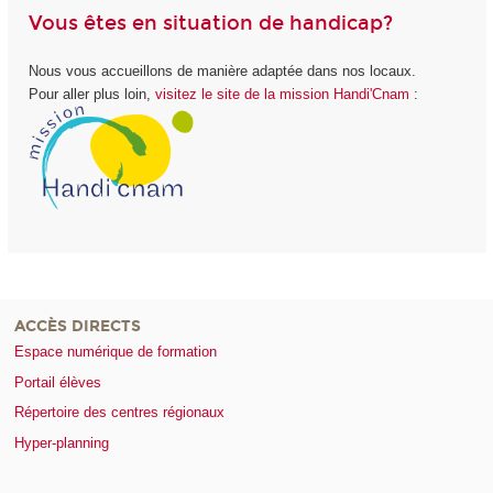
Vous êtes en situation de handicap?
Nous vous accueillons de manière adaptée dans nos locaux.
Pour aller plus loin,
visitez le site de la mission Handi'Cnam
:
ACCÈS DIRECTS
Espace numérique de formation
Portail élèves
Répertoire des centres régionaux
Hyper-planning