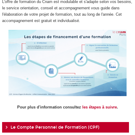
L'offre de formation du Cnam est modulable et s'adapte selon vos besoins,
le service orientation, conseil et accompagnement vous guide dans
l'élaboration de votre projet de formation, tout au long de l'année. Cet
accompagnement est gratuit et individualisé.
Pour plus d'information consultez
les étapes à suivre
.
Le Compte Personnel de Formation (CPF)