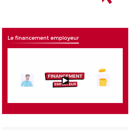
Le financement employeur