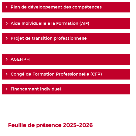
Plan de développement des compétences
Aide Individuelle à la Formation (AIF)
Projet de transition professionnelle
AGEFIPH
Congé de Formation Professionnelle (CFP)
Financement individuel
Feuille de présence 2025-2026