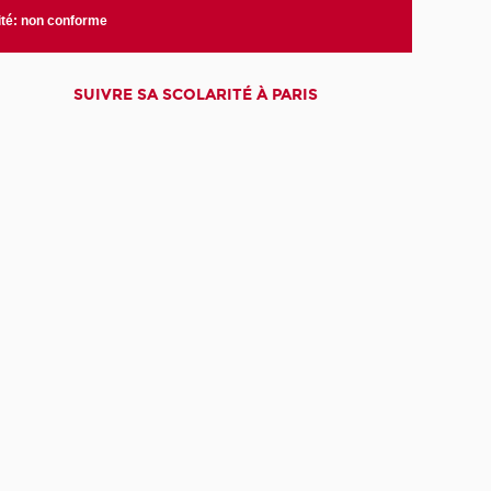
ité: non conforme
SUIVRE SA SCOLARITÉ À PARIS