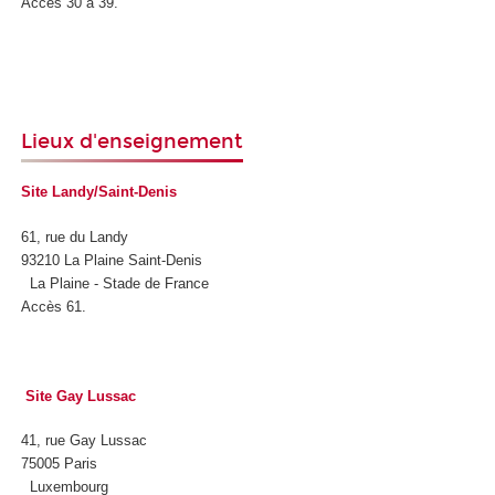
Accès 30 à 39.
Lieux d'enseignement
Site Landy/Saint-Denis
61, rue du Landy
93210 La Plaine Saint-Denis
La Plaine - Stade de France
Accès 61.
.
Site Gay Lussac
41, rue Gay Lussac
75005 Paris
Luxembourg