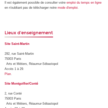
Il est également possible de consulter votre
emploi du temps en ligne
en n'oubliant pas de télécharger notre
mode d'emploi
.
Lieux d'enseignement
Site Saint-Martin
292, rue Saint-Martin
75003 Paris
Arts et Métiers, Réaumur-Sébastopol
Accès 1 à 29.
Plan
.
Site Montgolfier/Conté
2, rue Conté
75003 Paris
Arts et Métiers, Réaumur-Sébastopol