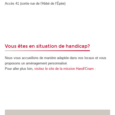
Accès 41 (sortie rue de l'Abbé de l’Épée)
.
Vous êtes en situation de handicap?
Nous vous accueillons de manière adaptée dans nos locaux et vous
proposons un aménagement personnalisé.
Pour aller plus loin,
visitez le site de la mission Handi'Cnam
: