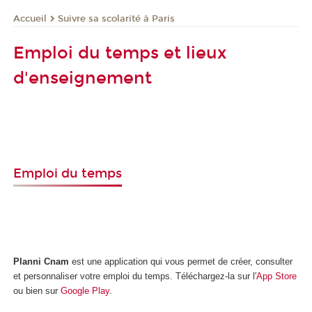
Suivre sa scolarité à Paris
Accueil
Emploi du temps et lieux
d'enseignement
Emploi du temps
Planni Cnam
est une application qui vous permet de créer, consulter
et personnaliser votre emploi du temps. Téléchargez-la sur l'
App Store
ou bien sur
Google Play
.