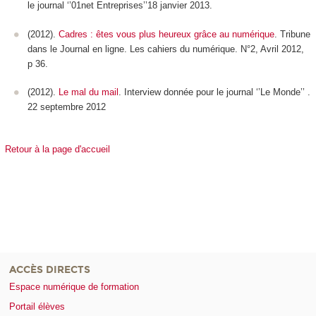
le journal ‘’01net Entreprises’’18 janvier 2013.
(2012).
Cadres : êtes vous plus heureux grâce au numérique
. Tribune
dans le Journal en ligne. Les cahiers du numérique. N°2, Avril 2012,
p 36.
(2012).
Le mal du mail
. Interview donnée pour le journal ‘’Le Monde’’ .
22 septembre 2012
Retour à la page d'accueil
ACCÈS DIRECTS
Espace numérique de formation
Portail élèves